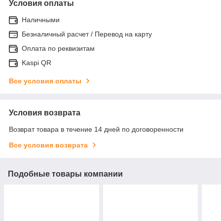
Условия оплаты
Наличными
Безналичный расчет / Перевод на карту
Оплата по реквизитам
Kaspi QR
Все условия оплаты
Условия возврата
Возврат товара в течение 14 дней по договоренности
Все условия возврата
Подобные товары компании