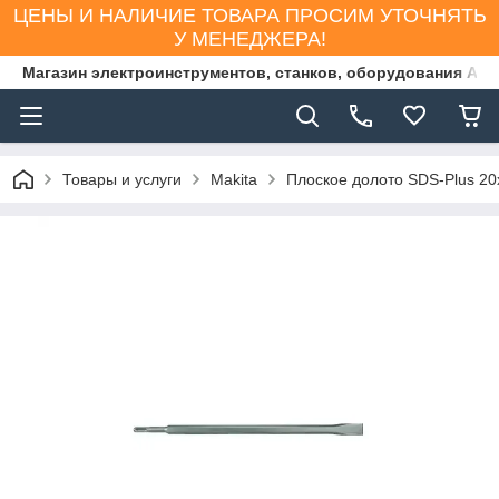
ЦЕНЫ И НАЛИЧИЕ ТОВАРА ПРОСИМ УТОЧНЯТЬ
У МЕНЕДЖЕРА!
Магазин электроинструментов, станков, оборудования AS
Товары и услуги
Makita
Плоское долото SDS-Plus 20