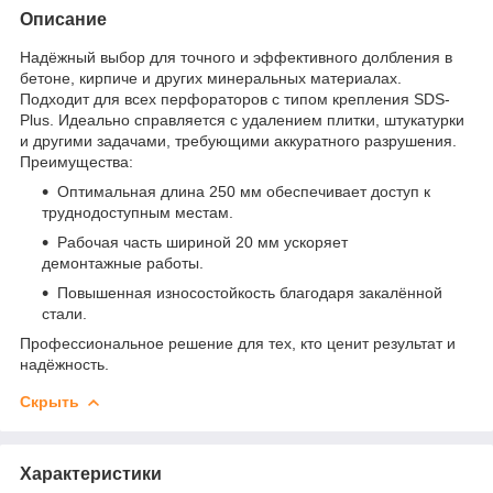
Описание
Надёжный выбор для точного и эффективного долбления в
бетоне, кирпиче и других минеральных материалах.
Подходит для всех перфораторов с типом крепления SDS-
Plus. Идеально справляется с удалением плитки, штукатурки
и другими задачами, требующими аккуратного разрушения.
Преимущества:
Оптимальная длина 250 мм обеспечивает доступ к
труднодоступным местам.
Рабочая часть шириной 20 мм ускоряет
демонтажные работы.
Повышенная износостойкость благодаря закалённой
стали.
Профессиональное решение для тех, кто ценит результат и
надёжность.
Скрыть
Характеристики