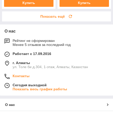
Купить
Купить
Показать ещё
О нас
Рейтинг не сформирован
Менее 5 отзывов за последний год
Работает с 17.09.2016
г. Алматы
ул. Толе би д.304, 1-этаж, Алматы, Казахстан
Контакты
Сегодня выходной
Показать весь график работы
О нас