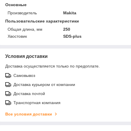
Основные
Производитель
Makita
Пользовательские характеристики
Общая длина, мм
250
Хвостовик
SDS-plus
Условия доставки
Доставка осуществляется только по предоплате.
Самовывоз
Доставка курьером от компании
Доставка почтой
Транспортная компания
Все условия доставки