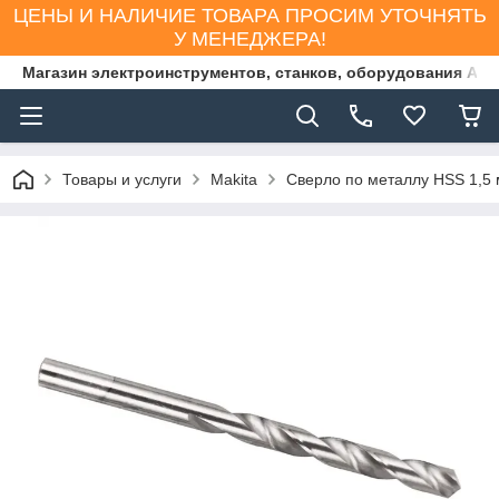
ЦЕНЫ И НАЛИЧИЕ ТОВАРА ПРОСИМ УТОЧНЯТЬ
У МЕНЕДЖЕРА!
Магазин электроинструментов, станков, оборудования AS
Товары и услуги
Makita
Сверло по металлу HSS 1,5 