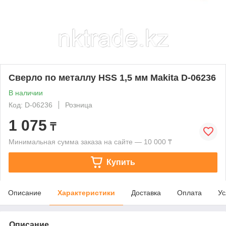
Сверло по металлу HSS 1,5 мм Makita D-06236
В наличии
Код: D-06236
Розница
1 075
₸
Минимальная сумма заказа на сайте — 10 000 ₸
Купить
Описание
Характеристики
Доставка
Оплата
Ус
Описание