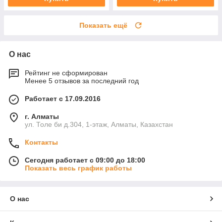
Показать ещё
О нас
Рейтинг не сформирован
Менее 5 отзывов за последний год
Работает с 17.09.2016
г. Алматы
ул. Толе би д.304, 1-этаж, Алматы, Казахстан
Контакты
Сегодня работает с 09:00 до 18:00
Показать весь график работы
О нас