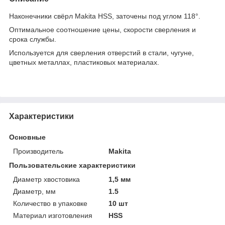
Наконечники свёрл Makita HSS, заточены под углом 118°.
Оптимальное соотношение цены, скорости сверления и
срока службы.
Используется для сверления отверстий в стали, чугуне,
цветных металлах, пластиковых материалах.
Характеристики
Основные
Производитель
Makita
Пользовательские характеристики
Диаметр хвостовика
1,5 мм
Диаметр, мм
1.5
Количество в упаковке
10 шт
Материал изготовления
HSS