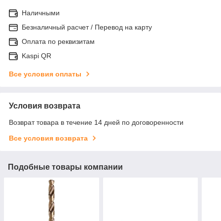
Наличными
Безналичный расчет / Перевод на карту
Оплата по реквизитам
Kaspi QR
Все условия оплаты
Условия возврата
Возврат товара в течение 14 дней по договоренности
Все условия возврата
Подобные товары компании