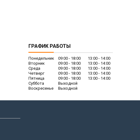
ГРАФИК РАБОТЫ
Понедельник
09:00
18:00
13:00
14:00
Вторник
09:00
18:00
13:00
14:00
Среда
09:00
18:00
13:00
14:00
Четверг
09:00
18:00
13:00
14:00
Пятница
09:00
18:00
13:00
14:00
Суббота
Выходной
Воскресенье
Выходной