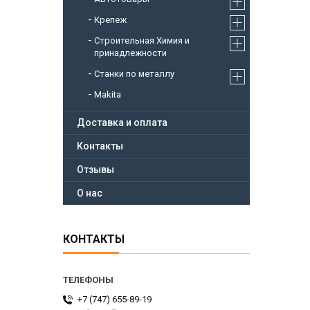
Крепеж
Строительная Химия и
принадлежности
Станки по металлу
Makita
Доставка и оплата
Контакты
Отзывы
О нас
КОНТАКТЫ
+7 (747) 655-89-19