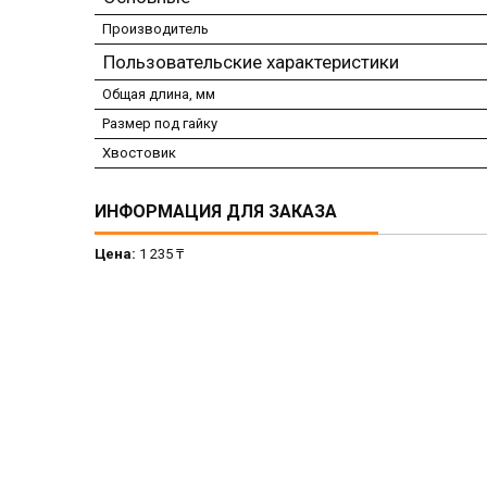
Производитель
Пользовательские характеристики
Общая длина, мм
Размер под гайку
Хвостовик
ИНФОРМАЦИЯ ДЛЯ ЗАКАЗА
Цена:
1 235 ₸