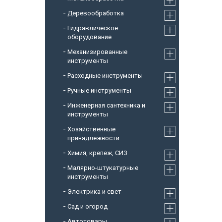
Деревообработка
Гидравлическое
оборудование
Механизированные
инструменты
Расходные инструменты
Ручные инструменты
Инженерная сантехника и
инструменты
Хозяйственные
принадлежности
Химия, крепеж, СИЗ
Малярно-штукатурные
инструменты
Электрика и свет
Сад и огород
Автотовары