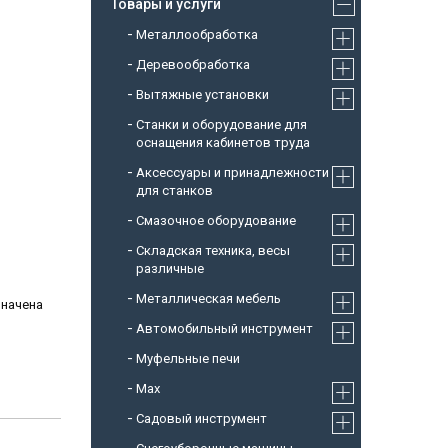
Товары и услуги
Металлообработка
Деревообработка
Вытяжные установки
Станки и оборудование для
оснащения кабинетов труда
Аксессуары и принадлежности
для станков
Смазочное оборудование
Складская техника, весы
различные
Металлическая мебель
значена
Автомобильный инструмент
Муфельные печи
Max
Садовый инструмент