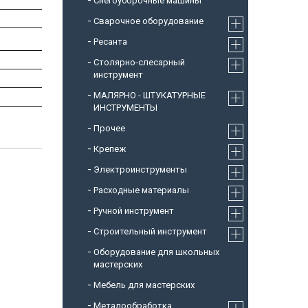
Снегоуборочные машины
Cварочное оборудование
Ресанта
Столярно-слесарный
инструмент
МАЛЯРНО - ШТУКАТУРНЫЕ
ИНСТРУМЕНТЫ
Прочее
Крепеж
Электроинструменты
Расходные материалы
Ручной инструмент
Строительный инструмент
Оборудование для школьных
мастерских
Мебель для мастерских
Металообработка