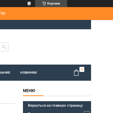
Корзина
РА!
ВАНИЕ
НОВИНКИ
Вернуться на главную страницу