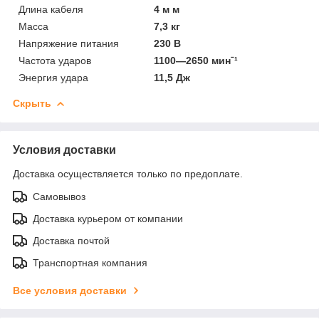
Длина кабеля
4 м м
Масса
7,3 кг
Напряжение питания
230 В
Частота ударов
1100—2650 минˉ¹
Энергия удара
11,5 Дж
Скрыть
Условия доставки
Доставка осуществляется только по предоплате.
Самовывоз
Доставка курьером от компании
Доставка почтой
Транспортная компания
Все условия доставки