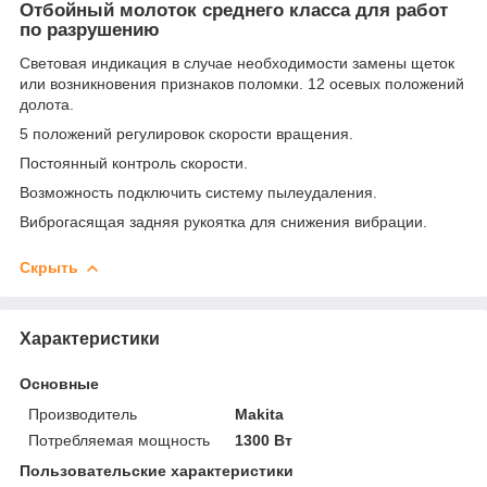
Отбойный молоток среднего класса для работ
по разрушению
Световая индикация в случае необходимости замены щеток
или возникновения признаков поломки. 12 осевых положений
долота.
5 положений регулировок скорости вращения.
Постоянный контроль скорости.
Возможность подключить систему пылеудаления.
Виброгасящая задняя рукоятка для снижения вибрации.
Скрыть
Характеристики
Основные
Производитель
Makita
Потребляемая мощность
1300 Вт
Пользовательские характеристики