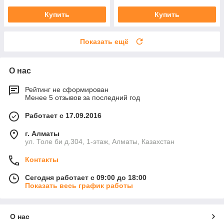
Купить
Купить
Показать ещё
О нас
Рейтинг не сформирован
Менее 5 отзывов за последний год
Работает с 17.09.2016
г. Алматы
ул. Толе би д.304, 1-этаж, Алматы, Казахстан
Контакты
Сегодня работает с 09:00 до 18:00
Показать весь график работы
О нас