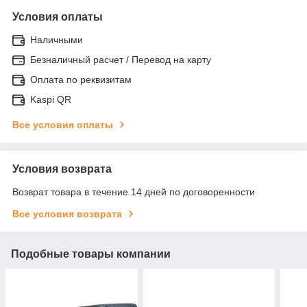
Условия оплаты
Наличными
Безналичный расчет / Перевод на карту
Оплата по реквизитам
Kaspi QR
Все условия оплаты
Условия возврата
Возврат товара в течение 14 дней по договоренности
Все условия возврата
Подобные товары компании