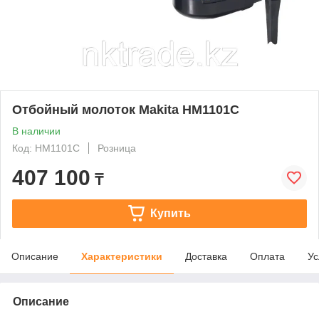
Отбойный молоток Makita HM1101C
В наличии
Код: HM1101C
Розница
407 100
₸
Купить
Описание
Характеристики
Доставка
Оплата
Ус
Описание