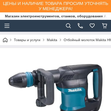
ЦЕНЫ И НАЛИЧИЕ ТОВАРА ПРОСИМ УТОЧНЯТЬ
У МЕНЕДЖЕРА!
Магазин электроинструментов, станков, оборудования AS
Товары и услуги
Makita
Отбойный молоток Makita 