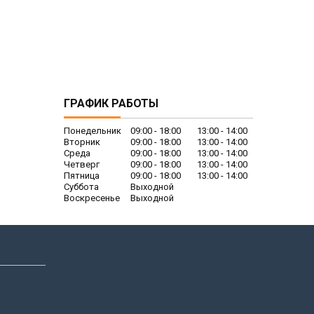
ГРАФИК РАБОТЫ
Понедельник
09:00
18:00
13:00
14:00
Вторник
09:00
18:00
13:00
14:00
Среда
09:00
18:00
13:00
14:00
Четверг
09:00
18:00
13:00
14:00
Пятница
09:00
18:00
13:00
14:00
Суббота
Выходной
Воскресенье
Выходной