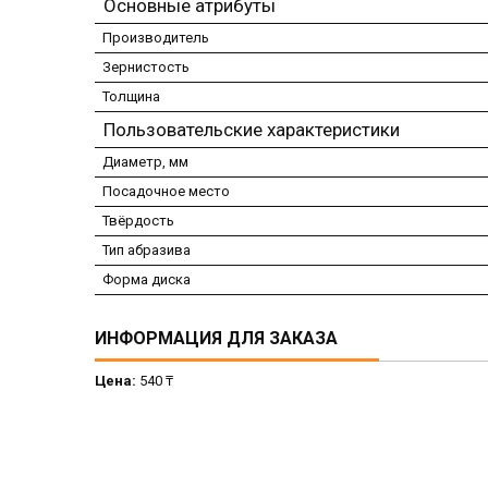
Основные атрибуты
Производитель
Зернистость
Толщина
Пользовательские характеристики
Диаметр, мм
Посадочное место
Твёрдость
Тип абразива
Форма диска
ИНФОРМАЦИЯ ДЛЯ ЗАКАЗА
Цена:
540 ₸