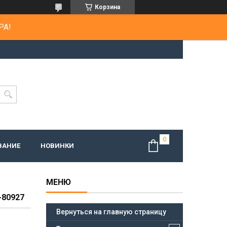
Корзина
РА!
ВАНИЕ
НОВИНКИ
80927
Вернуться на главную страницу