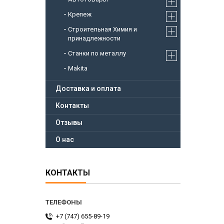
Крепеж
Строительная Химия и
принадлежности
Станки по металлу
Makita
Доставка и оплата
Контакты
Отзывы
О нас
КОНТАКТЫ
+7 (747) 655-89-19