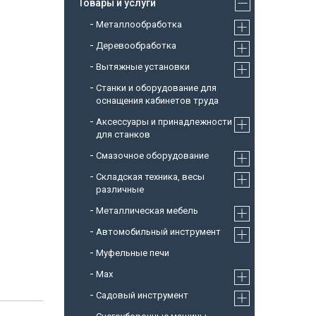
Товары и услуги
Металлообработка
Деревообработка
Вытяжные установки
Станки и оборудование для
оснащения кабинетов труда
Аксессуары и принадлежности
для станков
Смазочное оборудование
Складская техника, весы
различные
Металлическая мебель
Автомобильный инструмент
Муфельные печи
Max
Садовый инструмент