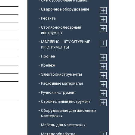
Снегоуборочные машины
Cварочное оборудование
Ресанта
Столярно-слесарный
инструмент
МАЛЯРНО - ШТУКАТУРНЫЕ
ИНСТРУМЕНТЫ
Прочее
Крепеж
Электроинструменты
Расходные материалы
Ручной инструмент
Строительный инструмент
Оборудование для школьных
мастерских
Мебель для мастерских
Металообработка