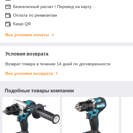
Безналичный расчет / Перевод на карту
Оплата по реквизитам
Kaspi QR
Все условия оплаты
Условия возврата
Возврат товара в течение 14 дней по договоренности
Все условия возврата
Подобные товары компании