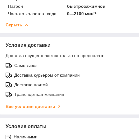
Патрон
быстрозажимной
Частота холостого хода
0—2100 минˉ¹
Скрыть
Условия доставки
Доставка осуществляется только по предоплате.
Самовывоз
Доставка курьером от компании
Доставка почтой
Транспортная компания
Все условия доставки
Условия оплаты
Наличными