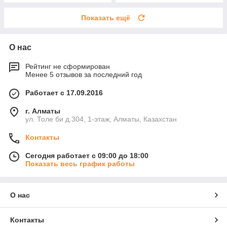
Показать ещё
О нас
Рейтинг не сформирован
Менее 5 отзывов за последний год
Работает с 17.09.2016
г. Алматы
ул. Толе би д.304, 1-этаж, Алматы, Казахстан
Контакты
Сегодня работает с 09:00 до 18:00
Показать весь график работы
О нас
Контакты