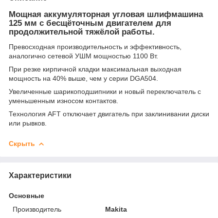
Мощная аккумуляторная угловая шлифмашина
125 мм с бесщёточным двигателем для
продолжительной тяжёлой работы.
Превосходная производительность и эффективность,
аналогично сетевой УШМ мощностью 1100 Вт.
При резке кирпичной кладки максимальная выходная
мощность на 40% выше, чем у серии DGA504.
Увеличенные шарикоподшипники и новый переключатель с
уменьшенным износом контактов.
Технология AFT отключает двигатель при заклинивании диски
или рывков.
Скрыть
Характеристики
Основные
Производитель
Makita