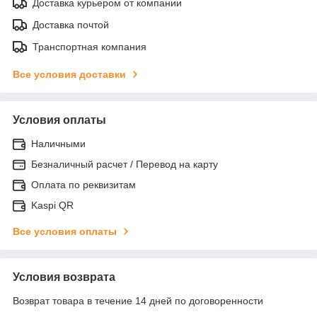
Доставка курьером от компании
Доставка почтой
Транспортная компания
Все условия доставки
Условия оплаты
Наличными
Безналичный расчет / Перевод на карту
Оплата по реквизитам
Kaspi QR
Все условия оплаты
Условия возврата
Возврат товара в течение 14 дней по договоренности