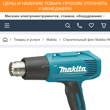
ЦЕНЫ И НАЛИЧИЕ ТОВАРА ПРОСИМ УТОЧНЯТЬ
У МЕНЕДЖЕРА!
Магазин электроинструментов, станков, оборудования AS
Товары и услуги
Makita
Строительный фен Makita 