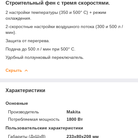
Строительный фен с тремя скоростями.
2 настройки температуры (350 и 500° C) + режим
охлаждения.
2-скоростные настройки воздушного потока (300 и 500 л /
мин).
Защита от перегрева.
Подача до 500 л / мин при 500° C.
Удобный ползунковый переключатель.
Скрыть
Характеристики
Основные
Производитель
Makita
Потребляемая мощность
1800 Вт
Пользовательские характеристики
Габариты (ДхШхВ)
233х80х208 мм