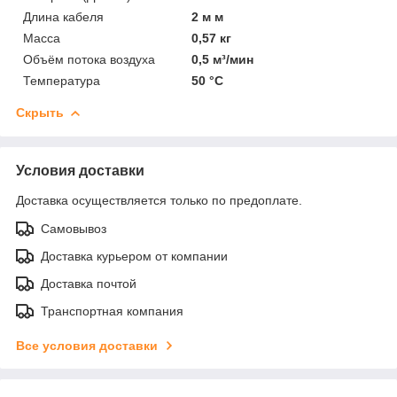
Длина кабеля
2 м м
Масса
0,57 кг
Объём потока воздуха
0,5 м³/мин
Температура
50 °C
Скрыть
Условия доставки
Доставка осуществляется только по предоплате.
Самовывоз
Доставка курьером от компании
Доставка почтой
Транспортная компания
Все условия доставки