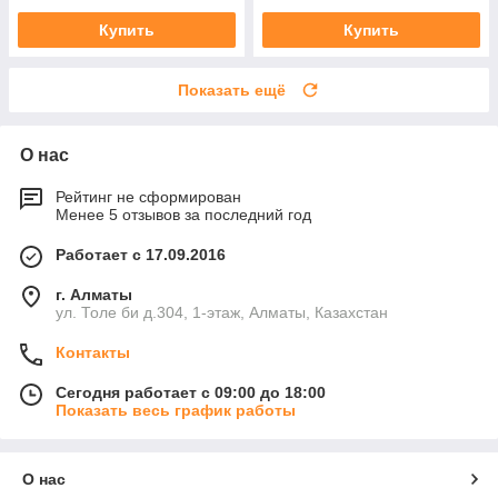
Купить
Купить
Показать ещё
О нас
Рейтинг не сформирован
Менее 5 отзывов за последний год
Работает с 17.09.2016
г. Алматы
ул. Толе би д.304, 1-этаж, Алматы, Казахстан
Контакты
Сегодня работает с 09:00 до 18:00
Показать весь график работы
О нас