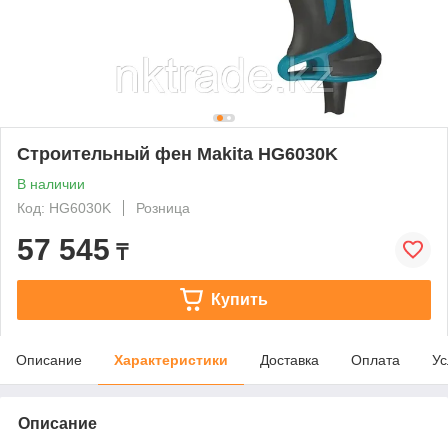
Строительный фен Makita HG6030K
В наличии
Код: HG6030K
Розница
57 545
₸
Купить
Описание
Характеристики
Доставка
Оплата
Ус
Описание