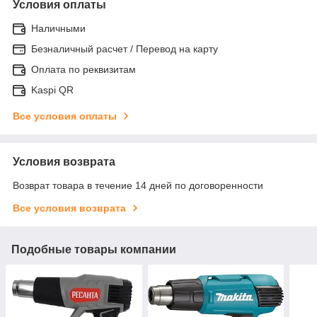
Условия оплаты
Наличными
Безналичный расчет / Перевод на карту
Оплата по реквизитам
Kaspi QR
Все условия оплаты
Условия возврата
Возврат товара в течение 14 дней по договоренности
Все условия возврата
Подобные товары компании