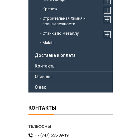
Крепеж
Строительная Химия и
принадлежности
Станки по металлу
Makita
Доставка и оплата
Контакты
Отзывы
О нас
КОНТАКТЫ
+7 (747) 655-89-19