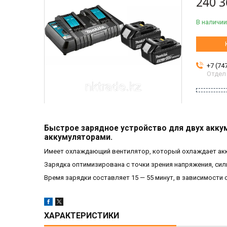
240 3
В наличии
+7 (74
Отдел
Быстрое зарядное устройство для двух аккум
аккумуляторами.
Имеет охлаждающий вентилятор, который охлаждает акк
Зарядка оптимизирована с точки зрения напряжения, сил
Время зарядки составляет 15 — 55 минут, в зависимости 
ХАРАКТЕРИСТИКИ