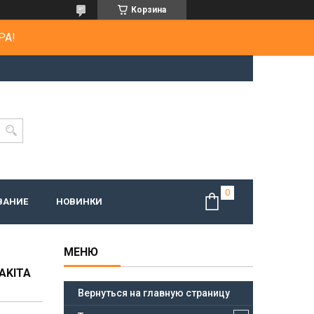
Корзина
РА!
ВАНИЕ
НОВИНКИ
AKITA
Вернуться на главную страницу