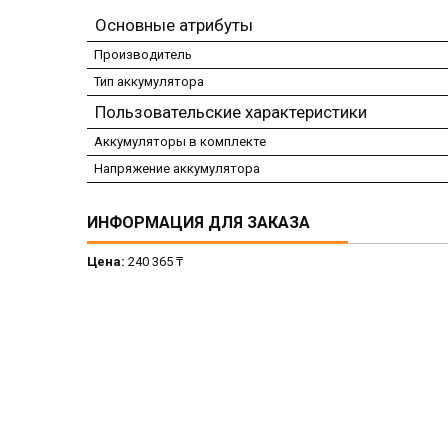
Основные атрибуты
Производитель
Тип аккумулятора
Пользовательские характеристики
Аккумуляторы в комплекте
Напряжение аккумулятора
ИНФОРМАЦИЯ ДЛЯ ЗАКАЗА
Цена:
240 365 ₸