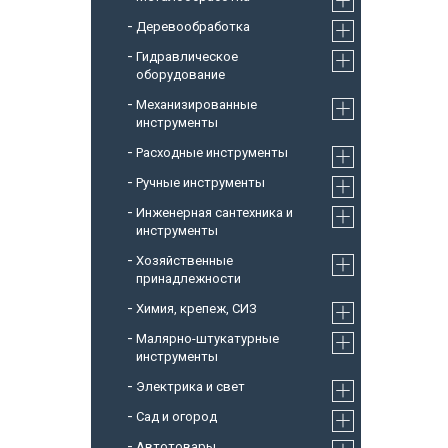
Деревообработка
Гидравлическое
оборудование
Механизированные
инструменты
Расходные инструменты
Ручные инструменты
Инженерная сантехника и
инструменты
Хозяйственные
принадлежности
Химия, крепеж, СИЗ
Малярно-штукатурные
инструменты
Электрика и свет
Сад и огород
Автотовары