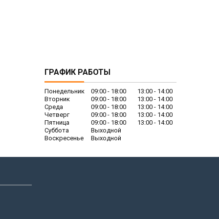
ГРАФИК РАБОТЫ
Понедельник
09:00
18:00
13:00
14:00
Вторник
09:00
18:00
13:00
14:00
Среда
09:00
18:00
13:00
14:00
Четверг
09:00
18:00
13:00
14:00
Пятница
09:00
18:00
13:00
14:00
Суббота
Выходной
Воскресенье
Выходной