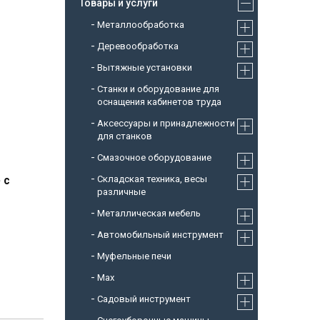
Товары и услуги
Металлообработка
Деревообработка
Вытяжные установки
Станки и оборудование для
оснащения кабинетов труда
Аксессуары и принадлежности
для станков
Смазочное оборудование
Складская техника, весы
 с
различные
Металлическая мебель
Автомобильный инструмент
Муфельные печи
Max
Садовый инструмент