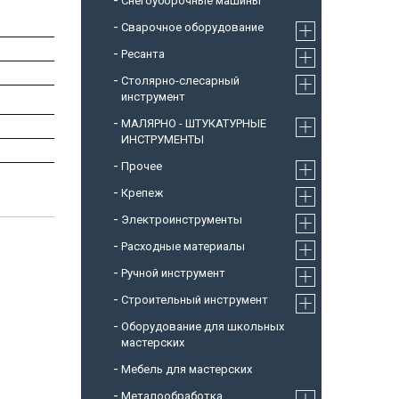
Снегоуборочные машины
Cварочное оборудование
Ресанта
Столярно-слесарный
инструмент
МАЛЯРНО - ШТУКАТУРНЫЕ
ИНСТРУМЕНТЫ
Прочее
Крепеж
Электроинструменты
Расходные материалы
Ручной инструмент
Строительный инструмент
Оборудование для школьных
мастерских
Мебель для мастерских
Металообработка