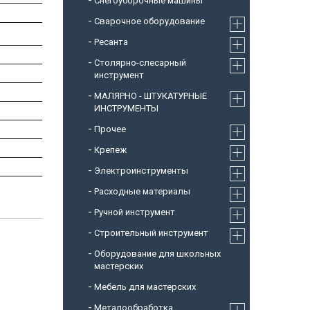
Снегоуборочные машины
Cварочное оборудование
Ресанта
Столярно-слесарный
инструмент
МАЛЯРНО - ШТУКАТУРНЫЕ
ИНСТРУМЕНТЫ
Прочее
Крепеж
Электроинструменты
Расходные материалы
Ручной инструмент
Строительный инструмент
Оборудование для школьных
мастерских
Мебель для мастерских
Металообработка