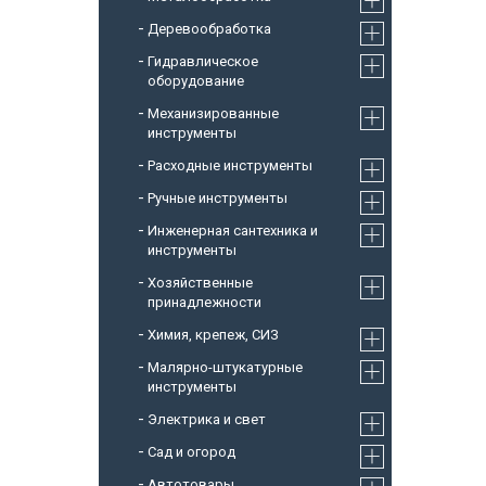
Деревообработка
Гидравлическое
оборудование
Механизированные
инструменты
Расходные инструменты
Ручные инструменты
Инженерная сантехника и
инструменты
Хозяйственные
принадлежности
Химия, крепеж, СИЗ
Малярно-штукатурные
инструменты
Электрика и свет
Сад и огород
Автотовары