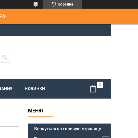
Корзина
РА!
ВАНИЕ
НОВИНКИ
Вернуться на главную страницу