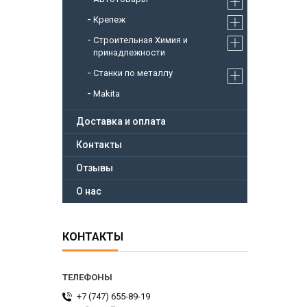
Крепеж
Строительная Химия и
принадлежности
Станки по металлу
Makita
Доставка и оплата
Контакты
Отзывы
О нас
КОНТАКТЫ
+7 (747) 655-89-19