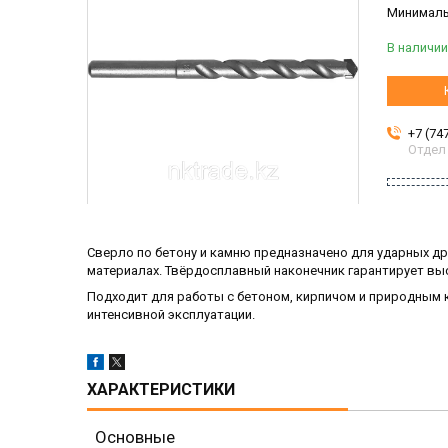
Минимальн
В наличии
+7 (74
Отдел
Сверло по бетону и камню предназначено для ударных д
материалах. Твёрдосплавный наконечник гарантирует вы
Подходит для работы с бетоном, кирпичом и природным 
интенсивной эксплуатации.
ХАРАКТЕРИСТИКИ
Основные