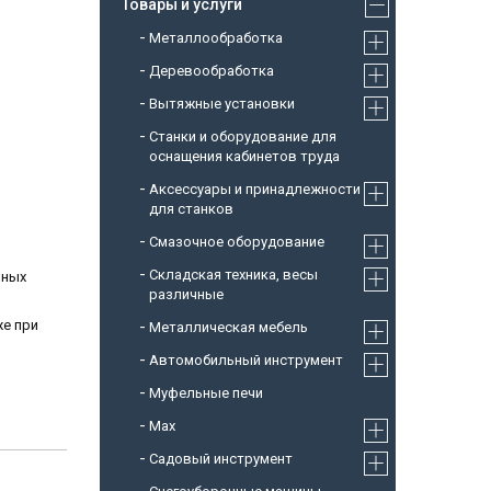
Товары и услуги
Металлообработка
Деревообработка
Вытяжные установки
Станки и оборудование для
оснащения кабинетов труда
Аксессуары и принадлежности
для станков
Смазочное оборудование
Складская техника, весы
ьных
различные
же при
Металлическая мебель
Автомобильный инструмент
Муфельные печи
Max
Садовый инструмент