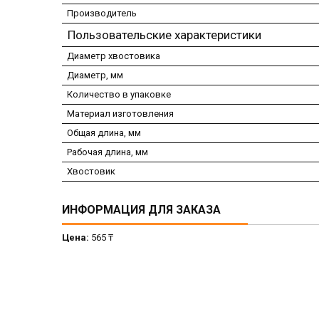
Производитель
Пользовательские характеристики
Диаметр хвостовика
Диаметр, мм
Количество в упаковке
Материал изготовления
Общая длина, мм
Рабочая длина, мм
Хвостовик
ИНФОРМАЦИЯ ДЛЯ ЗАКАЗА
Цена:
565 ₸