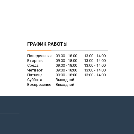
ГРАФИК РАБОТЫ
Понедельник
09:00
18:00
13:00
14:00
Вторник
09:00
18:00
13:00
14:00
Среда
09:00
18:00
13:00
14:00
Четверг
09:00
18:00
13:00
14:00
Пятница
09:00
18:00
13:00
14:00
Суббота
Выходной
Воскресенье
Выходной