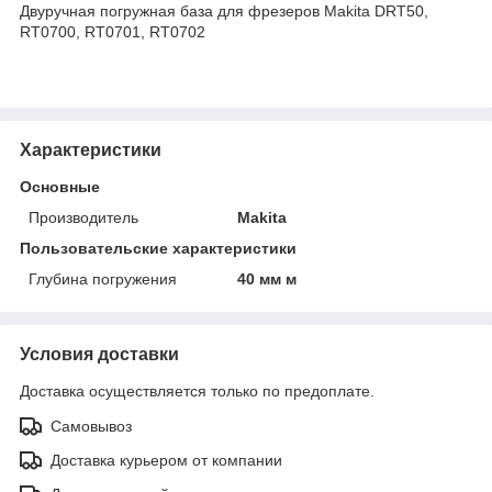
Двуручная погружная база для фрезеров Makita DRT50,
RT0700, RT0701, RT0702
Характеристики
Основные
Производитель
Makita
Пользовательские характеристики
Глубина погружения
40 мм м
Условия доставки
Доставка осуществляется только по предоплате.
Самовывоз
Доставка курьером от компании