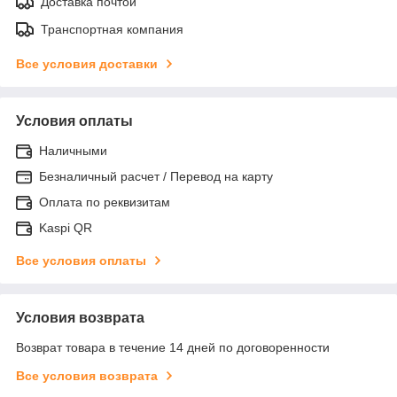
Доставка почтой
Транспортная компания
Все условия доставки
Условия оплаты
Наличными
Безналичный расчет / Перевод на карту
Оплата по реквизитам
Kaspi QR
Все условия оплаты
Условия возврата
Возврат товара в течение 14 дней по договоренности
Все условия возврата