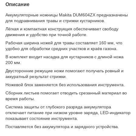
Описание
Аккумуляторные ножницы Makita DUM604ZX предназначены
для подравнивания травы и стрижки кустарников.
Лёгкая и компактная конструкция обеспечивает свободу
движения и удобство при точной работе.
Рабочая ширина ножей для травы составляет 160 мм, что
удобно для обработки средних участков и краёв газона.
В комплект входит насадка для кустарников с длиной ножа
200 мм.
Двусторонние режущие ножи помогают получать ровный и
аккуратный результат стрижки.
Ножевой блок заменяется без использования инструмента.
Сборник листьев помогает отводить срезанный материал во
время работы.
Система защиты от глубокого разряда аккумулятора
отключает питание при низком уровне заряда, LED-индикатор
показывает состояние инструмента.
Поставляется без аккумулятора и зарядного устройства.