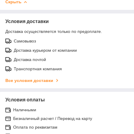
Скрыть
Условия доставки
Доставка осуществляется только по предоплате.
Самовывоз
Доставка курьером от компании
Доставка почтой
Транспортная компания
Все условия доставки
Условия оплаты
Наличными
Безналичный расчет / Перевод на карту
Оплата по реквизитам