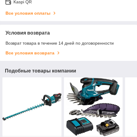
Kaspi QR
Все условия оплаты
Условия возврата
Возврат товара в течение 14 дней по договоренности
Все условия возврата
Подобные товары компании