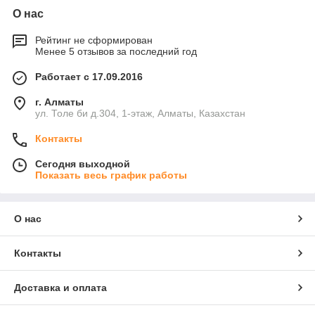
О нас
Рейтинг не сформирован
Менее 5 отзывов за последний год
Работает с 17.09.2016
г. Алматы
ул. Толе би д.304, 1-этаж, Алматы, Казахстан
Контакты
Сегодня выходной
Показать весь график работы
О нас
Контакты
Доставка и оплата