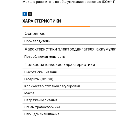
Модель рассчитана на обслуживание газонов до 500 м². Пе
ХАРАКТЕРИСТИКИ
Основные
Производитель
Характеристики электродвигателя, аккумуля
Потребляемая мощность
Пользовательские характеристики
Высота скашивания
Габариты (ДхШхВ)
Количество ступеней регулировки
Масса
Напряжение питания
Объём травосборника
Площадь скашивания