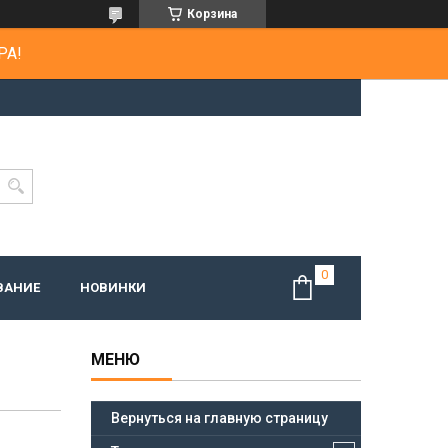
Корзина
РА!
ВАНИЕ
НОВИНКИ
Вернуться на главную страницу