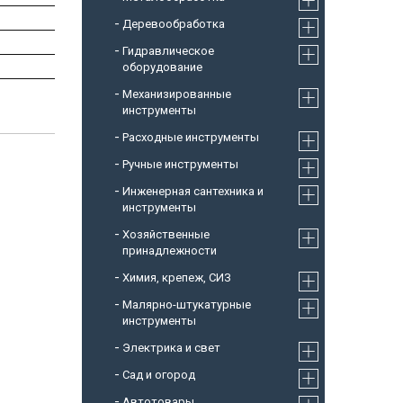
Деревообработка
Гидравлическое
оборудование
Механизированные
инструменты
Расходные инструменты
Ручные инструменты
Инженерная сантехника и
инструменты
Хозяйственные
принадлежности
Химия, крепеж, СИЗ
Малярно-штукатурные
инструменты
Электрика и свет
Сад и огород
Автотовары