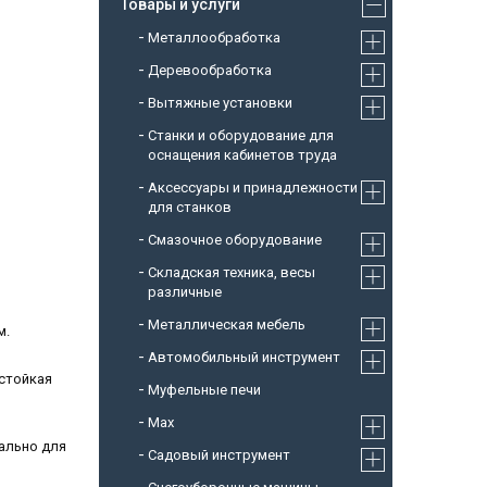
Товары и услуги
Металлообработка
Деревообработка
Вытяжные установки
Станки и оборудование для
оснащения кабинетов труда
Аксессуары и принадлежности
для станков
Смазочное оборудование
Складская техника, весы
различные
Металлическая мебель
м.
Автомобильный инструмент
 стойкая
Муфельные печи
Max
ально для
Садовый инструмент