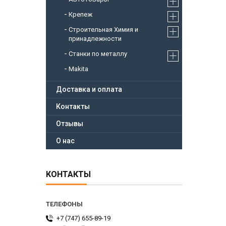
Крепеж
Строительная Химия и
принадлежности
Станки по металлу
Makita
Доставка и оплата
Контакты
Отзывы
О нас
КОНТАКТЫ
+7 (747) 655-89-19