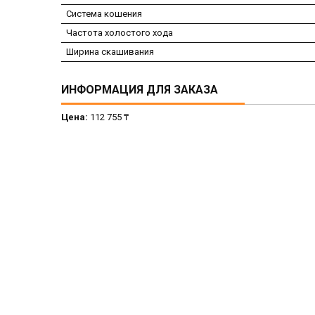
Система кошения
Частота холостого хода
Ширина скашивания
ИНФОРМАЦИЯ ДЛЯ ЗАКАЗА
Цена:
112 755 ₸