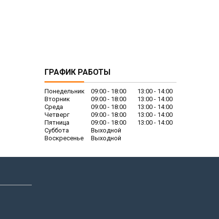
ГРАФИК РАБОТЫ
Понедельник
09:00
18:00
13:00
14:00
Вторник
09:00
18:00
13:00
14:00
Среда
09:00
18:00
13:00
14:00
Четверг
09:00
18:00
13:00
14:00
Пятница
09:00
18:00
13:00
14:00
Суббота
Выходной
Воскресенье
Выходной