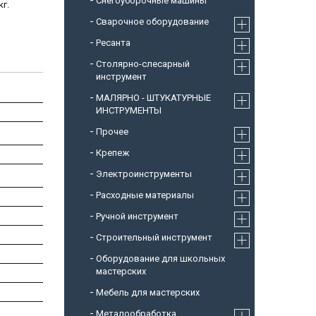
Снегоуборочные машины
кг.
Cварочное оборудование
Ресанта
Столярно-слесарный
инструмент
МАЛЯРНО - ШТУКАТУРНЫЕ
ИНСТРУМЕНТЫ
Прочее
Крепеж
Электроинструменты
Расходные материалы
Ручной инструмент
Строительный инструмент
Оборудование для школьных
мастерских
Мебель для мастерских
Металообработка