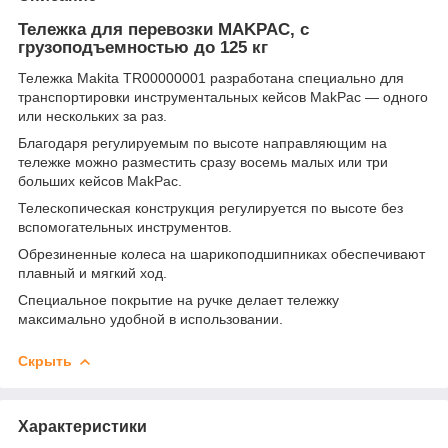
Тележка для перевозки MAKPAC, с
грузоподъемностью до 125 кг
Тележка Makita TR00000001 разработана специально для
транспортировки инструментальных кейсов MakPac — одного
или нескольких за раз.
Благодаря регулируемым по высоте направляющим на
тележке можно разместить сразу восемь малых или три
больших кейсов MakPac.
Телескопическая конструкция регулируется по высоте без
вспомогательных инструментов.
Обрезиненные колеса на шарикоподшипниках обеспечивают
плавный и мягкий ход.
Специальное покрытие на ручке делает тележку
максимально удобной в использовании.
Скрыть
Характеристики