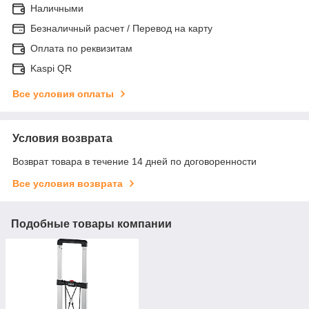
Наличными
Безналичный расчет / Перевод на карту
Оплата по реквизитам
Kaspi QR
Все условия оплаты
Условия возврата
Возврат товара в течение 14 дней по договоренности
Все условия возврата
Подобные товары компании