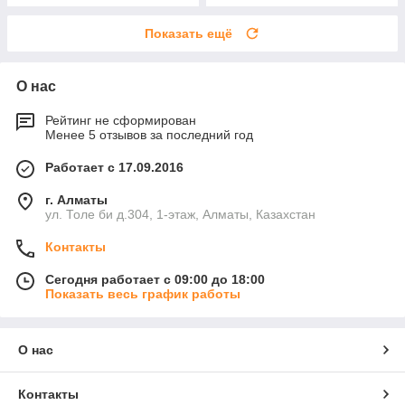
Показать ещё
О нас
Рейтинг не сформирован
Менее 5 отзывов за последний год
Работает с 17.09.2016
г. Алматы
ул. Толе би д.304, 1-этаж, Алматы, Казахстан
Контакты
Сегодня работает с 09:00 до 18:00
Показать весь график работы
О нас
Контакты