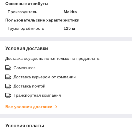
Основные атрибуты
Производитель
Makita
Пользовательские характеристики
Грузоподъёмность
125 кг
Условия доставки
Доставка осуществляется только по предоплате.
Самовывоз
Доставка курьером от компании
Доставка почтой
Транспортная компания
Все условия доставки
Условия оплаты