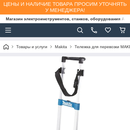
ЦЕНЫ И НАЛИЧИЕ ТОВАРА ПРОСИМ УТОЧНЯТЬ
У МЕНЕДЖЕРА!
Магазин электроинструментов, станков, оборудования AS
Товары и услуги
Makita
Тележка для перевозки MAK