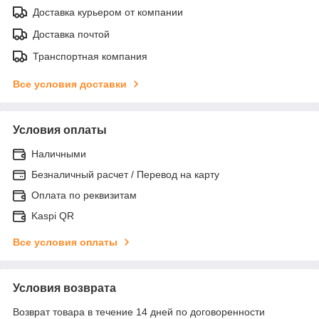
Доставка курьером от компании
Доставка почтой
Транспортная компания
Все условия доставки
Условия оплаты
Наличными
Безналичный расчет / Перевод на карту
Оплата по реквизитам
Kaspi QR
Все условия оплаты
Условия возврата
Возврат товара в течение 14 дней по договоренности