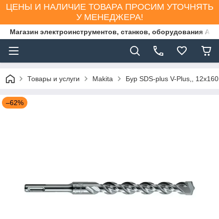
ЦЕНЫ И НАЛИЧИЕ ТОВАРА ПРОСИМ УТОЧНЯТЬ
У МЕНЕДЖЕРА!
Магазин электроинструментов, станков, оборудования AS
Товары и услуги
Makita
Бур SDS-plus V-Plus,, 12х16
–62%