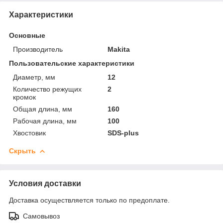
Характеристики
Основные
Производитель
Makita
Пользовательские характеристики
Диаметр, мм
12
Количество режущих
2
кромок
Общая длина, мм
160
Рабочая длина, мм
100
Хвостовик
SDS-plus
Скрыть
Условия доставки
Доставка осуществляется только по предоплате.
Самовывоз