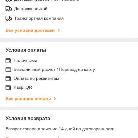
Доставка почтой
Транспортная компания
Все условия доставки
Условия оплаты
Наличными
Безналичный расчет / Перевод на карту
Оплата по реквизитам
Kaspi QR
Все условия оплаты
Условия возврата
Возврат товара в течение 14 дней по договоренности