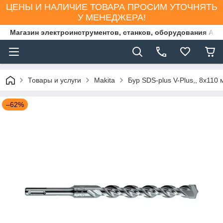
ЦЕНЫ И НАЛИЧИЕ ТОВАРА ПРОСИМ УТОЧНЯТЬ
У МЕНЕДЖЕРА!
Магазин электроинструментов, станков, оборудования AS
Товары и услуги
Makita
Бур SDS-plus V-Plus,, 8х110
–62%