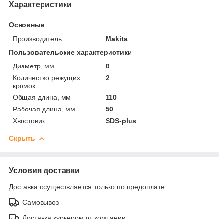
Характеристики
Основные
Производитель
Makita
Пользовательские характеристики
Диаметр, мм
8
Количество режущих
2
кромок
Общая длина, мм
110
Рабочая длина, мм
50
Хвостовик
SDS-plus
Скрыть
Условия доставки
Доставка осуществляется только по предоплате.
Самовывоз
Доставка курьером от компании