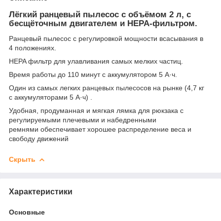
Лёгкий ранцевый пылесос с объёмом 2 л, с
бесщёточным двигателем и HEPA-фильтром.
Ранцевый пылесос с регулировкой мощности всасывания в
4 положениях.
HEPA фильтр для улавливания самых мелких частиц.
Время работы до 110 минут с аккумулятором 5 А·ч.
Один из самых легких ранцевых пылесосов на рынке (4,7 кг
с аккумуляторами 5 А·ч) .
Удобная, продуманная и мягкая лямка для рюкзака с
регулируемыми плечевыми и набедренными
ремнями обеспечивает хорошее распределение веса и
свободу движений
Скрыть
Характеристики
Основные