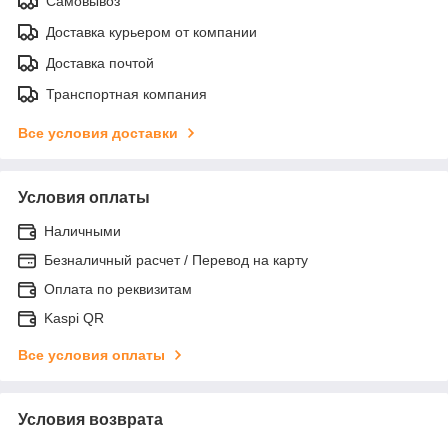
Самовывоз
Доставка курьером от компании
Доставка почтой
Транспортная компания
Все условия доставки
Условия оплаты
Наличными
Безналичный расчет / Перевод на карту
Оплата по реквизитам
Kaspi QR
Все условия оплаты
Условия возврата