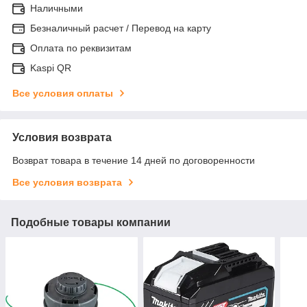
Наличными
Безналичный расчет / Перевод на карту
Оплата по реквизитам
Kaspi QR
Все условия оплаты
Условия возврата
Возврат товара в течение 14 дней по договоренности
Все условия возврата
Подобные товары компании