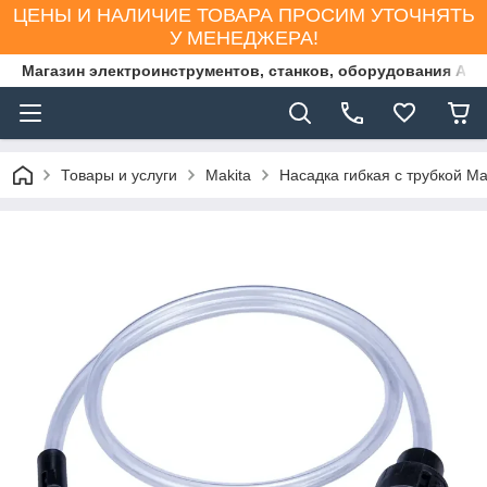
ЦЕНЫ И НАЛИЧИЕ ТОВАРА ПРОСИМ УТОЧНЯТЬ
У МЕНЕДЖЕРА!
Магазин электроинструментов, станков, оборудования AS
Товары и услуги
Makita
Насадка гибкая с трубкой Ma