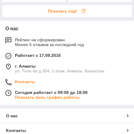
Показать ещё
О нас
Рейтинг не сформирован
Менее 5 отзывов за последний год
Работает с 17.09.2016
г. Алматы
ул. Толе би д.304, 1-этаж, Алматы, Казахстан
Контакты
Сегодня работает с 09:00 до 18:00
Показать весь график работы
О нас
Контакты