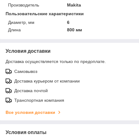
Производитель
Makita
Пользовательские характеристики
Диаметр, мм
6
Длина
800 мм
Условия доставки
Доставка осуществляется только по предоплате.
Самовывоз
Доставка курьером от компании
Доставка почтой
Транспортная компания
Все условия доставки
Условия оплаты