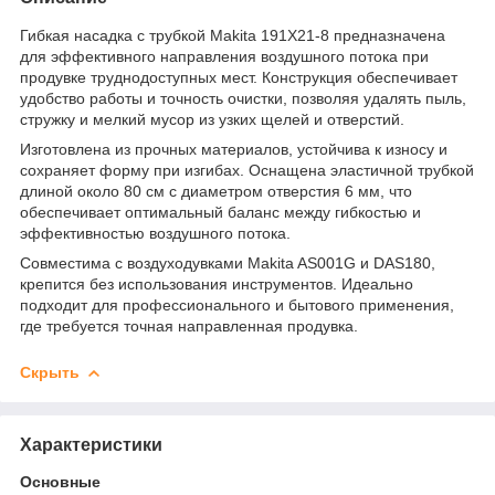
Гибкая насадка с трубкой Makita 191X21-8 предназначена
для эффективного направления воздушного потока при
продувке труднодоступных мест. Конструкция обеспечивает
удобство работы и точность очистки, позволяя удалять пыль,
стружку и мелкий мусор из узких щелей и отверстий.
Изготовлена из прочных материалов, устойчива к износу и
сохраняет форму при изгибах. Оснащена эластичной трубкой
длиной около 80 см с диаметром отверстия 6 мм, что
обеспечивает оптимальный баланс между гибкостью и
эффективностью воздушного потока.
Совместима с воздуходувками Makita AS001G и DAS180,
крепится без использования инструментов. Идеально
подходит для профессионального и бытового применения,
где требуется точная направленная продувка.
Скрыть
Характеристики
Основные