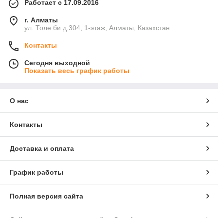
Работает с 17.09.2016
г. Алматы
ул. Толе би д.304, 1-этаж, Алматы, Казахстан
Контакты
Сегодня выходной
Показать весь график работы
О нас
Контакты
Доставка и оплата
График работы
Полная версия сайта