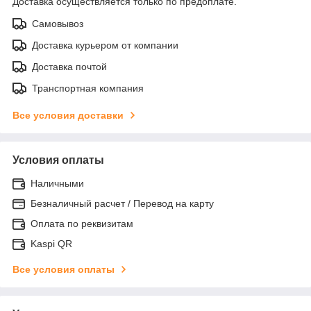
Доставка осуществляется только по предоплате.
Самовывоз
Доставка курьером от компании
Доставка почтой
Транспортная компания
Все условия доставки
Условия оплаты
Наличными
Безналичный расчет / Перевод на карту
Оплата по реквизитам
Kaspi QR
Все условия оплаты