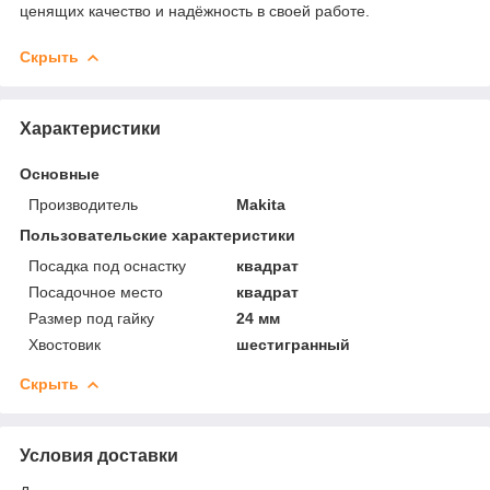
ценящих качество и надёжность в своей работе.
Скрыть
Характеристики
Основные
Производитель
Makita
Пользовательские характеристики
Посадка под оснастку
квадрат
Посадочное место
квадрат
Размер под гайку
24 мм
Хвостовик
шестигранный
Скрыть
Условия доставки