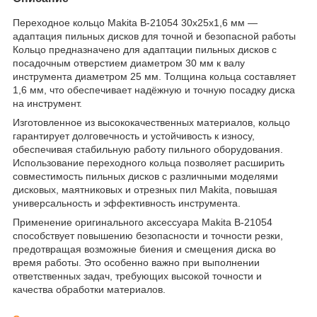
Переходное кольцо Makita B-21054 30x25x1,6 мм —
адаптация пильных дисков для точной и безопасной работы
Кольцо предназначено для адаптации пильных дисков с
посадочным отверстием диаметром 30 мм к валу
инструмента диаметром 25 мм. Толщина кольца составляет
1,6 мм, что обеспечивает надёжную и точную посадку диска
на инструмент.
Изготовленное из высококачественных материалов, кольцо
гарантирует долговечность и устойчивость к износу,
обеспечивая стабильную работу пильного оборудования.
Использование переходного кольца позволяет расширить
совместимость пильных дисков с различными моделями
дисковых, маятниковых и отрезных пил Makita, повышая
универсальность и эффективность инструмента.
Применение оригинального аксессуара Makita B-21054
способствует повышению безопасности и точности резки,
предотвращая возможные биения и смещения диска во
время работы. Это особенно важно при выполнении
ответственных задач, требующих высокой точности и
качества обработки материалов.