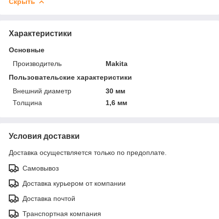
Скрыть
Характеристики
Основные
Производитель
Makita
Пользовательские характеристики
Внешний диаметр
30 мм
Толщина
1,6 мм
Условия доставки
Доставка осуществляется только по предоплате.
Самовывоз
Доставка курьером от компании
Доставка почтой
Транспортная компания