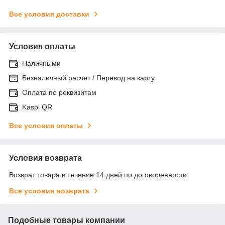
Все условия доставки
Условия оплаты
Наличными
Безналичный расчет / Перевод на карту
Оплата по реквизитам
Kaspi QR
Все условия оплаты
Условия возврата
Возврат товара в течение 14 дней по договоренности
Все условия возврата
Подобные товары компании