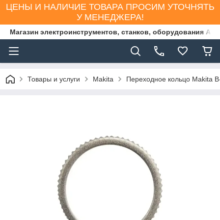
ЦЕНЫ И НАЛИЧИЕ ТОВАРА ПРОСИМ УТОЧНЯТЬ
У МЕНЕДЖЕРА!
Магазин электроинструментов, станков, оборудования AS
Товары и услуги
Makita
Переходное кольцо Makita B