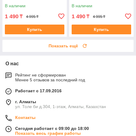
В наличии
В наличии
1 490
1 490
₸
₸
4 995 ₸
4 995 ₸
Купить
Купить
Показать ещё
О нас
Рейтинг не сформирован
Менее 5 отзывов за последний год
Работает с 17.09.2016
г. Алматы
ул. Толе би д.304, 1-этаж, Алматы, Казахстан
Контакты
Сегодня работает с 09:00 до 18:00
Показать весь график работы