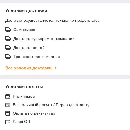
Условия доставки
Доставка осуществляется только по предоплате.
Самовывоз
Доставка курьером от компании
Доставка почтой
Транспортная компания
Все условия доставки
Условия оплаты
Наличными
Безналичный расчет / Перевод на карту
Оплата по реквизитам
Kaspi QR