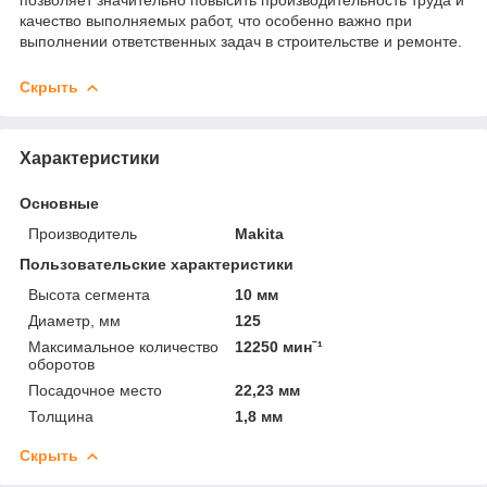
качество выполняемых работ, что особенно важно при
выполнении ответственных задач в строительстве и ремонте.
Скрыть
Характеристики
Основные
Производитель
Makita
Пользовательские характеристики
Высота сегмента
10 мм
Диаметр, мм
125
Максимальное количество
12250 минˉ¹
оборотов
Посадочное место
22,23 мм
Толщина
1,8 мм
Скрыть