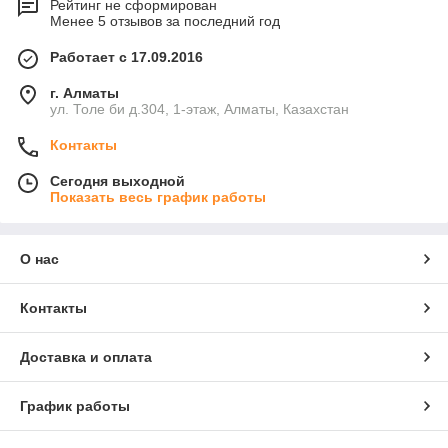
Рейтинг не сформирован
Менее 5 отзывов за последний год
Работает с 17.09.2016
г. Алматы
ул. Толе би д.304, 1-этаж, Алматы, Казахстан
Контакты
Сегодня выходной
Показать весь график работы
О нас
Контакты
Доставка и оплата
График работы