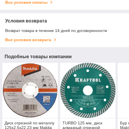
Все условия оплаты
Условия возврата
Возврат товара в течение 14 дней по договоренности
Все условия возврата
Подобные товары компании
Диск отрезной по металлу
TURBO 125 мм, диск
Бур 
125х2,5х22,23 мм Makita
алмазный отрезной
Maki