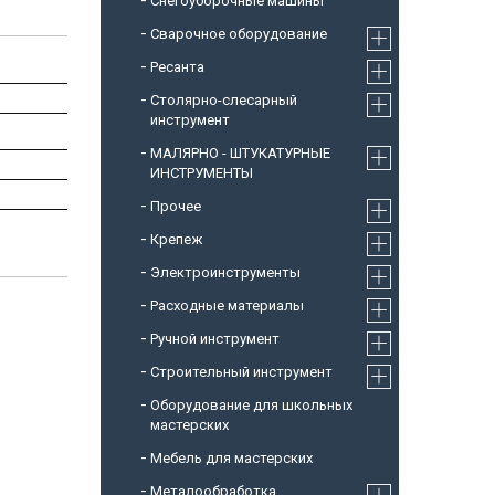
Снегоуборочные машины
Cварочное оборудование
Ресанта
Столярно-слесарный
инструмент
МАЛЯРНО - ШТУКАТУРНЫЕ
ИНСТРУМЕНТЫ
Прочее
Крепеж
Электроинструменты
Расходные материалы
Ручной инструмент
Строительный инструмент
Оборудование для школьных
мастерских
Мебель для мастерских
Металообработка