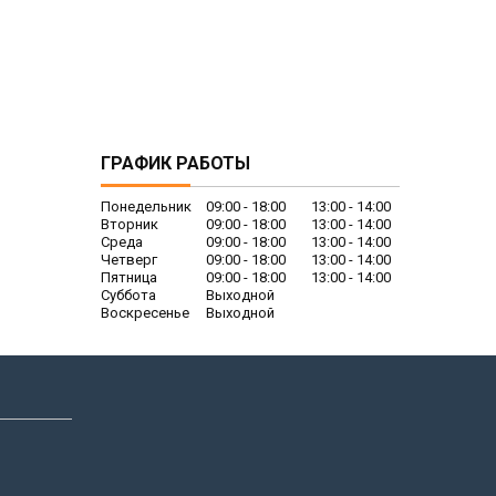
ГРАФИК РАБОТЫ
Понедельник
09:00
18:00
13:00
14:00
Вторник
09:00
18:00
13:00
14:00
Среда
09:00
18:00
13:00
14:00
Четверг
09:00
18:00
13:00
14:00
Пятница
09:00
18:00
13:00
14:00
Суббота
Выходной
Воскресенье
Выходной