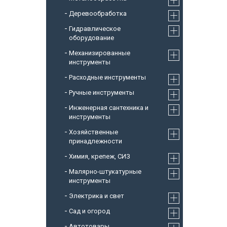
Деревообработка
Гидравлическое
оборудование
Механизированные
инструменты
Расходные инструменты
Ручные инструменты
Инженерная сантехника и
инструменты
Хозяйственные
принадлежности
Химия, крепеж, СИЗ
Малярно-штукатурные
инструменты
Электрика и свет
Сад и огород
Автотовары