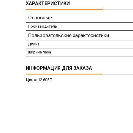
ХАРАКТЕРИСТИКИ
Основные
Производитель
Пользовательские характеристики
Длина
Ширина паза
ИНФОРМАЦИЯ ДЛЯ ЗАКАЗА
Цена:
12 605 ₸