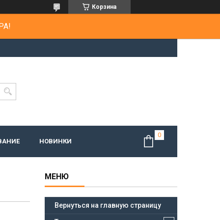
Корзина
РА!
ВАНИЕ
НОВИНКИ
Вернуться на главную страницу