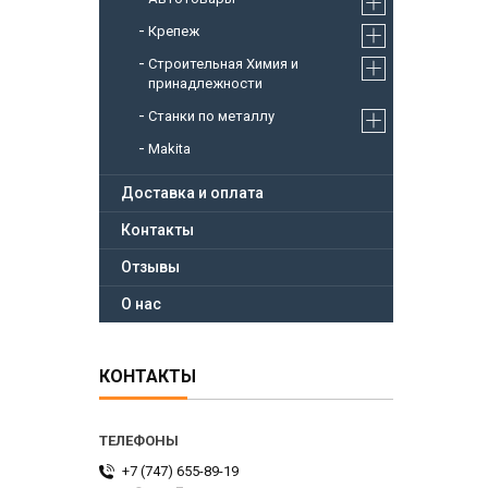
Крепеж
Строительная Химия и
принадлежности
Станки по металлу
Makita
Доставка и оплата
Контакты
Отзывы
О нас
КОНТАКТЫ
+7 (747) 655-89-19