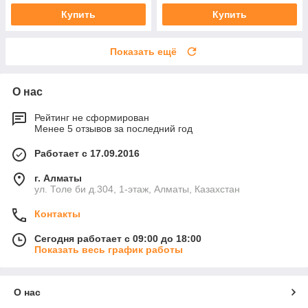
Купить
Купить
Показать ещё
О нас
Рейтинг не сформирован
Менее 5 отзывов за последний год
Работает с 17.09.2016
г. Алматы
ул. Толе би д.304, 1-этаж, Алматы, Казахстан
Контакты
Сегодня работает с 09:00 до 18:00
Показать весь график работы
О нас