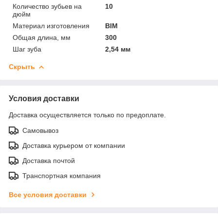
Количество зубьев на
10
дюйм
Материал изготовления
BIM
Общая длина, мм
300
Шаг зуба
2,54 мм
Скрыть
Условия доставки
Доставка осуществляется только по предоплате.
Самовывоз
Доставка курьером от компании
Доставка почтой
Транспортная компания
Все условия доставки