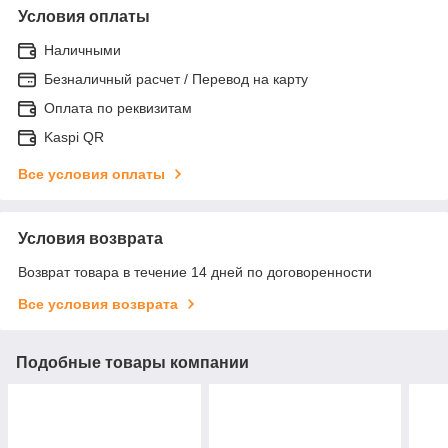
Условия оплаты
Наличными
Безналичный расчет / Перевод на карту
Оплата по реквизитам
Kaspi QR
Все условия оплаты
Условия возврата
Возврат товара в течение 14 дней по договоренности
Все условия возврата
Подобные товары компании