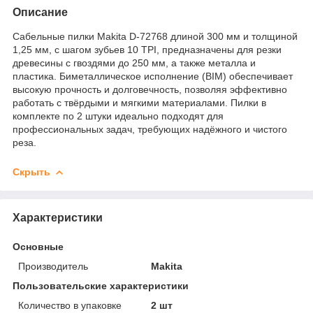
Описание
Сабельные пилки Makita D-72768 длиной 300 мм и толщиной
1,25 мм, с шагом зубьев 10 TPI, предназначены для резки
древесины с гвоздями до 250 мм, а также металла и
пластика. Биметаллическое исполнение (BIM) обеспечивает
высокую прочность и долговечность, позволяя эффективно
работать с твёрдыми и мягкими материалами. Пилки в
комплекте по 2 штуки идеально подходят для
профессиональных задач, требующих надёжного и чистого
реза.
Скрыть
Характеристики
Основные
Производитель
Makita
Пользовательские характеристики
Количество в упаковке
2 шт