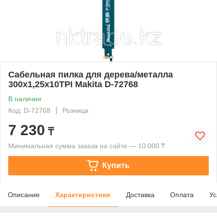
Сабельная пилка для дерева/металла
300x1,25x10TPI Makita D-72768
В наличии
Код: D-72768
Розница
7 230
₸
Минимальная сумма заказа на сайте — 10 000 ₸
Купить
Описание
Характеристики
Доставка
Оплата
Ус