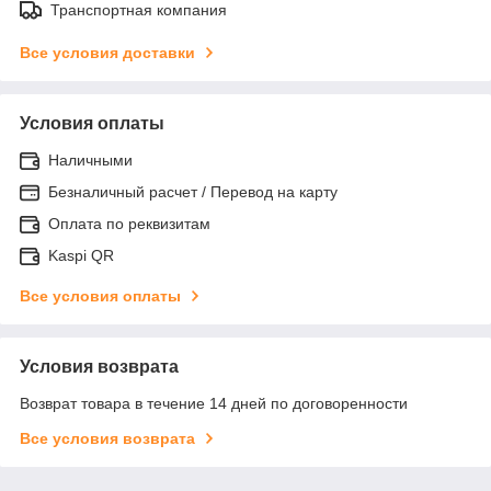
Транспортная компания
Все условия доставки
Условия оплаты
Наличными
Безналичный расчет / Перевод на карту
Оплата по реквизитам
Kaspi QR
Все условия оплаты
Условия возврата
Возврат товара в течение 14 дней по договоренности
Все условия возврата