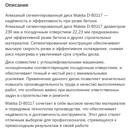
Описание
Алмазный сегментированный диск Makita D-80117 —
надёжность и эффективность при резке бетона
Алмазный сегментированный диск Makita D-80117 диаметром
230 мм и посадочным отверстием 22,23 мм предназначен
для эффективной резки бетона и других строительных
материалов. Сегментированная конструкция обеспечивает
высокую скорость резки и эффективное охлаждение, снижая
риск перегрева и увеличивая срок службы диска.
Диск совместим с углошлифовальными машинами,
оснащёнными соответствующим посадочным отверстием, и
обеспечивает точный и чистый рез с минимальными
усилиями. Применение данного диска позволяет значительно
повысить производительность труда и качество выполняемых
работ, что особенно важно при выполнении ответственных
задач в строительстве и ремонте.
Makita D-80117 сочетает в себе высокое качество материалов
и передовые технологии производства, что обеспечивает
надёжность и долговечность инструмента. Этот диск станет
отличным выбором для профессионалов, стремящихся к
превосходным результатам в своей работе.