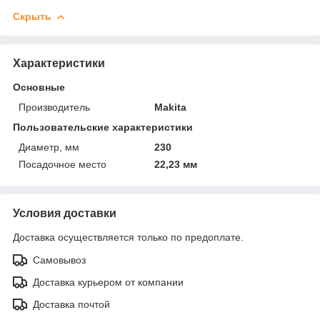
Скрыть
Характеристики
Основные
Производитель
Makita
Пользовательские характеристики
Диаметр, мм
230
Посадочное место
22,23 мм
Условия доставки
Доставка осуществляется только по предоплате.
Самовывоз
Доставка курьером от компании
Доставка почтой