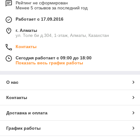
Рейтинг не сформирован
Менее 5 отзывов за последний год
Работает с 17.09.2016
г. Алматы
ул. Толе би д.304, 1-этаж, Алматы, Казахстан
Контакты
Сегодня работает с 09:00 до 18:00
Показать весь график работы
О нас
Контакты
Доставка и оплата
График работы