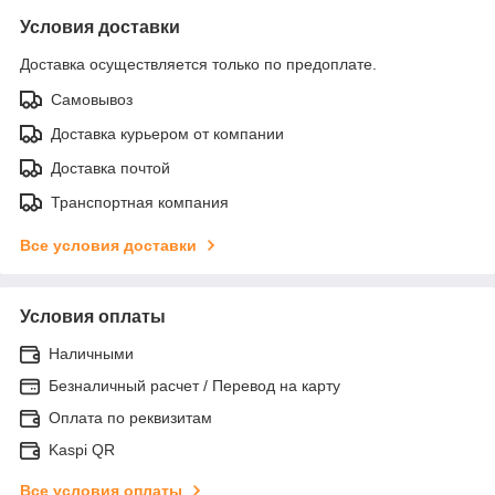
Условия доставки
Доставка осуществляется только по предоплате.
Самовывоз
Доставка курьером от компании
Доставка почтой
Транспортная компания
Все условия доставки
Условия оплаты
Наличными
Безналичный расчет / Перевод на карту
Оплата по реквизитам
Kaspi QR
Все условия оплаты