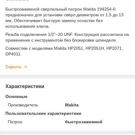
Быстрозажимной сверлильный патрон Makita 194254-0
предназначен для установки свёрл диаметром от 1,5 до 13
мм. Обеспечивает быструю замену оснастки без
использования ключа.
Резьба подключения 1/2"–20 UNF. Конструкция рассчитана на
применение с инструментом без блокировки шпинделя.
Совместим с моделями Makita HP2051, HP2051H, HP2071,
DP4011.
Скрыть
Характеристики
Основные
Производитель
Makita
Пользовательские характеристики
Патрон
быстрозажимной