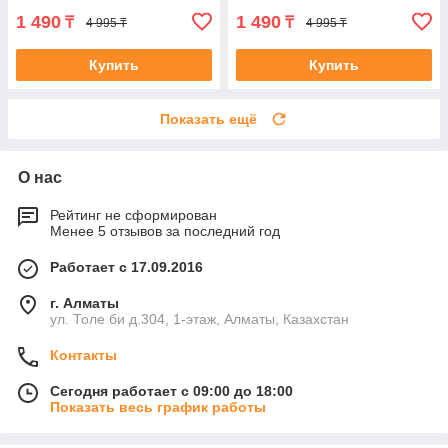
1 490
1 490
₸
₸
4 995 ₸
4 995 ₸
Купить
Купить
Показать ещё
О нас
Рейтинг не сформирован
Менее 5 отзывов за последний год
Работает с 17.09.2016
г. Алматы
ул. Толе би д.304, 1-этаж, Алматы, Казахстан
Контакты
Сегодня работает с 09:00 до 18:00
Показать весь график работы