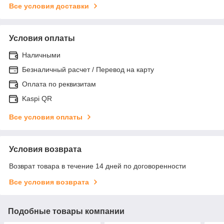
Все условия доставки
Условия оплаты
Наличными
Безналичный расчет / Перевод на карту
Оплата по реквизитам
Kaspi QR
Все условия оплаты
Условия возврата
Возврат товара в течение 14 дней по договоренности
Все условия возврата
Подобные товары компании