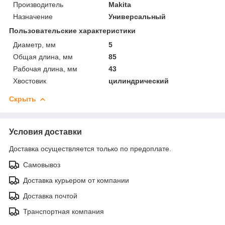
Производитель
Makita
Назначение
Универсальный
Пользовательские характеристики
Диаметр, мм
5
Общая длина, мм
85
Рабочая длина, мм
43
Хвостовик
цилиндрический
Скрыть
Условия доставки
Доставка осуществляется только по предоплате.
Самовывоз
Доставка курьером от компании
Доставка почтой
Транспортная компания