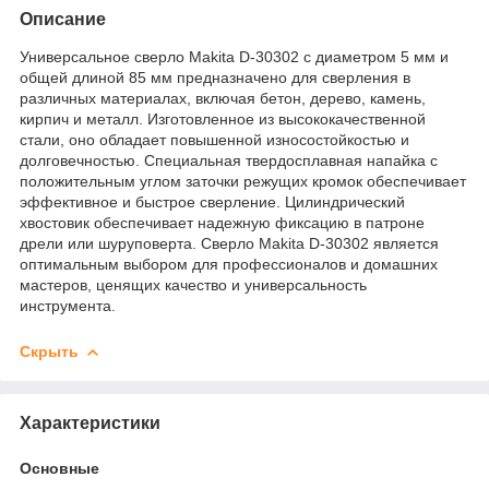
Описание
Универсальное сверло Makita D-30302 с диаметром 5 мм и
общей длиной 85 мм предназначено для сверления в
различных материалах, включая бетон, дерево, камень,
кирпич и металл. Изготовленное из высококачественной
стали, оно обладает повышенной износостойкостью и
долговечностью. Специальная твердосплавная напайка с
положительным углом заточки режущих кромок обеспечивает
эффективное и быстрое сверление. Цилиндрический
хвостовик обеспечивает надежную фиксацию в патроне
дрели или шуруповерта. Сверло Makita D-30302 является
оптимальным выбором для профессионалов и домашних
мастеров, ценящих качество и универсальность
инструмента.
Скрыть
Характеристики
Основные