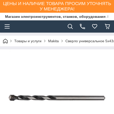
ЦЕНЫ И НАЛИЧИЕ ТОВАРА ПРОСИМ УТОЧНЯТЬ
У МЕНЕДЖЕРА!
Магазин электроинструментов, станков, оборудования AS
Товары и услуги
Makita
Сверло универсальное 5х43