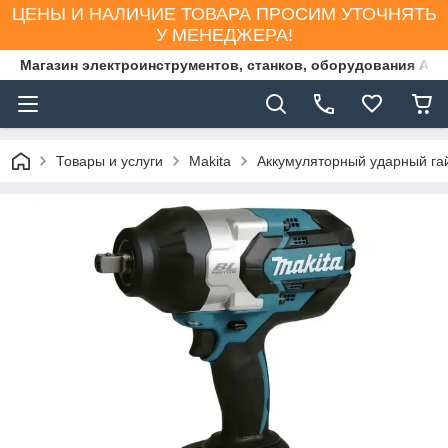
ЦЕНЫ И НАЛИЧИЕ ТОВАРА ПРОСИМ УТОЧНЯТЬ
У МЕНЕДЖЕРА!
Магазин электроинструментов, станков, оборудования AS
Товары и услуги
Makita
Аккумуляторный ударный га