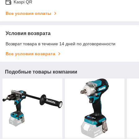
Kaspi QR
Все условия оплаты
Условия возврата
Возврат товара в течение 14 дней по договоренности
Все условия возврата
Подобные товары компании