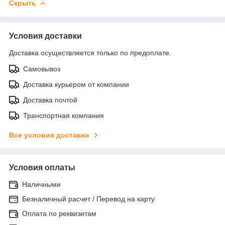
Скрыть
Условия доставки
Доставка осуществляется только по предоплате.
Самовывоз
Доставка курьером от компании
Доставка почтой
Транспортная компания
Все условия доставки
Условия оплаты
Наличными
Безналичный расчет / Перевод на карту
Оплата по реквизитам