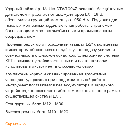
Ударный гайковёрт Makita DTW1004Z оснащён бесщёточным
двигателем и работает от аккумуляторов LXT 18 В,
обеспечивая крутящий момент до 1050 Н·м. Подходит для
тяжёлых монтажных задач, включая работы с крепежом
большого диаметра, автомобильным и промышленным
оборудованием.
Прочный редуктор и посадочный квадрат 1/2" с кольцевым
фиксатором обеспечивают надёжную передачу усилия и
совместимость с широкой оснасткой. Электронная система
XPT повышает устойчивость к пыли и влаге, позволяя
использовать инструмент в сложных условиях.
Компактный корпус и сбалансированная эргономика
упрощают удержание при продолжительной работе.
Инструмент поставляется без аккумулятора и зарядного
устройства, что позволяет гибко комплектовать его в рамках
существующей системы LXT.
Стандартный болт: M12—M30
Высокопрочный болт: M10—M20
Скрыть