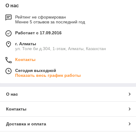
О нас
Рейтинг не сформирован
Менее 5 отзывов за последний год
Работает с 17.09.2016
г. Алматы
ул. Толе би д.304, 1-этаж, Алматы, Казахстан
Контакты
Сегодня выходной
Показать весь график работы
О нас
Контакты
Доставка и оплата