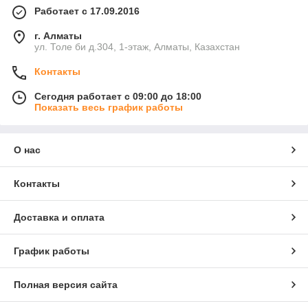
Работает с 17.09.2016
г. Алматы
ул. Толе би д.304, 1-этаж, Алматы, Казахстан
Контакты
Сегодня работает с 09:00 до 18:00
Показать весь график работы
О нас
Контакты
Доставка и оплата
График работы
Полная версия сайта