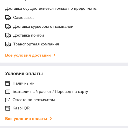
Доставка осуществляется только по предоплате.
Самовывоз
Доставка курьером от компании
Доставка почтой
Транспортная компания
Все условия доставки
Условия оплаты
Наличными
Безналичный расчет / Перевод на карту
Оплата по реквизитам
Kaspi QR
Все условия оплаты