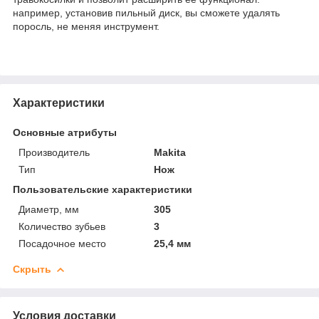
например, установив пильный диск, вы сможете удалять
поросль, не меняя инструмент.
Характеристики
Основные атрибуты
Производитель
Makita
Тип
Нож
Пользовательские характеристики
Диаметр, мм
305
Количество зубьев
3
Посадочное место
25,4 мм
Скрыть
Условия доставки