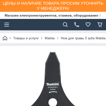
ЦЕНЫ И НАЛИЧИЕ ТОВАРА ПРОСИМ УТОЧНЯТЬ
У МЕНЕДЖЕРА!
Магазин электроинструментов, станков, оборудования AS
Товары и услуги
Makita
Нож для травы 3 зуба Makit