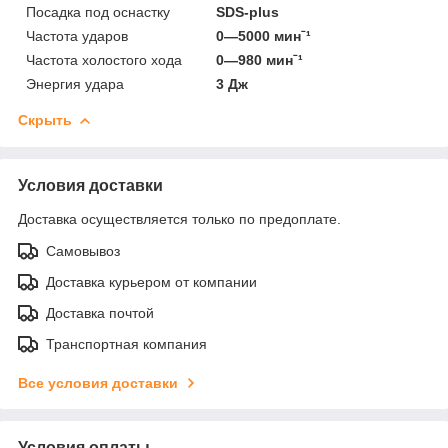
Посадка под оснастку
SDS-plus
Частота ударов
0—5000 минˉ¹
Частота холостого хода
0—980 минˉ¹
Энергия удара
3 Дж
Скрыть
Условия доставки
Доставка осуществляется только по предоплате.
Самовывоз
Доставка курьером от компании
Доставка почтой
Транспортная компания
Все условия доставки
Условия оплаты