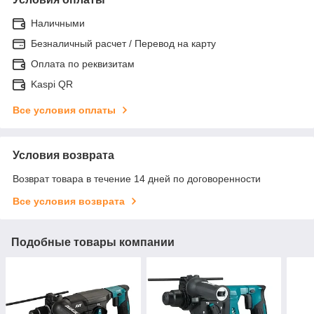
Наличными
Безналичный расчет / Перевод на карту
Оплата по реквизитам
Kaspi QR
Все условия оплаты
Условия возврата
Возврат товара в течение 14 дней по договоренности
Все условия возврата
Подобные товары компании