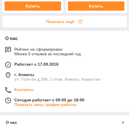
Купить
Купить
Показать ещё
О нас
Рейтинг не сформирован
Менее 5 отзывов за последний год
Работает с 17.09.2016
г. Алматы
ул. Толе би д.304, 1-этаж, Алматы, Казахстан
Контакты
Сегодня работает с 09:00 до 18:00
Показать весь график работы
О нас