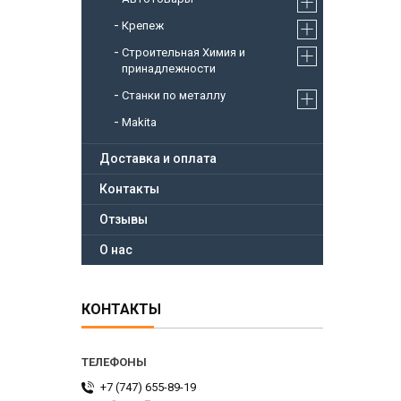
Крепеж
Строительная Химия и
принадлежности
Станки по металлу
Makita
Доставка и оплата
Контакты
Отзывы
О нас
КОНТАКТЫ
+7 (747) 655-89-19