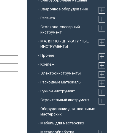
Снегоуборочные машины
Cварочное оборудование
Ресанта
Столярно-слесарный
инструмент
МАЛЯРНО - ШТУКАТУРНЫЕ
ИНСТРУМЕНТЫ
Прочее
Крепеж
Электроинструменты
Расходные материалы
Ручной инструмент
Строительный инструмент
Оборудование для школьных
мастерских
Мебель для мастерских
Металообработка