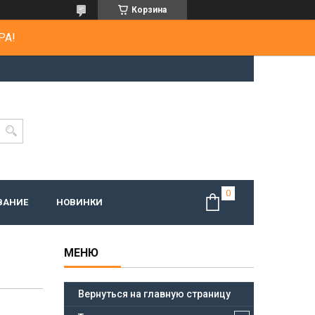
Корзина
РА!
ВАНИЕ
НОВИНКИ
Вернуться на главную страницу