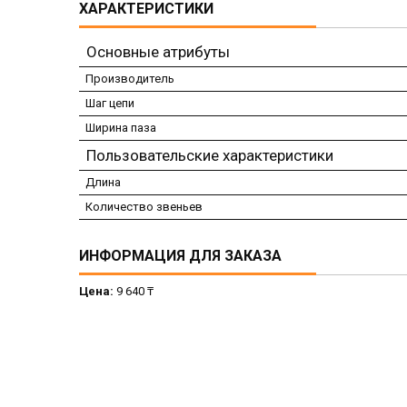
ХАРАКТЕРИСТИКИ
Основные атрибуты
Производитель
Шаг цепи
Ширина паза
Пользовательские характеристики
Длина
Количество звеньев
ИНФОРМАЦИЯ ДЛЯ ЗАКАЗА
Цена:
9 640 ₸