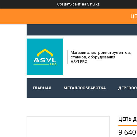
Создать сайт
на Satu.kz
ЦЕ
Магазин электроинструментов,
станков, оборудования
ASYLPRO
ГЛАВНАЯ
МЕТАЛЛООБРАБОТКА
ДЕРЕВОО
ЦЕПЬ Д
9 640