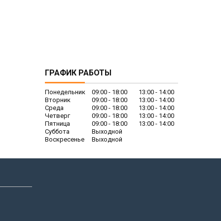
ГРАФИК РАБОТЫ
Понедельник
09:00
18:00
13:00
14:00
Вторник
09:00
18:00
13:00
14:00
Среда
09:00
18:00
13:00
14:00
Четверг
09:00
18:00
13:00
14:00
Пятница
09:00
18:00
13:00
14:00
Суббота
Выходной
Воскресенье
Выходной