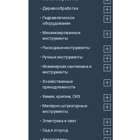
Деревообработка
Гидравлическое
оборудование
Механизированные
инструменты
Расходные инструменты
Ручные инструменты
Инженерная сантехника и
инструменты
Хозяйственные
принадлежности
Химия, крепеж, СИЗ
Малярно-штукатурные
инструменты
Электрика и свет
Сад и огород
Автотовары