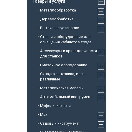
Товары и услуги
Металлообработка
Деревообработка
Вытяжные установки
Станки и оборудование для
оснащения кабинетов труда
Аксессуары и принадлежности
для станков
Смазочное оборудование
Складская техника, весы
различные
Металлическая мебель
.
Автомобильный инструмент
Муфельные печи
Max
Садовый инструмент