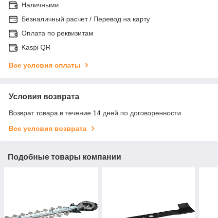
Наличными
Безналичный расчет / Перевод на карту
Оплата по реквизитам
Kaspi QR
Все условия оплаты
Условия возврата
Возврат товара в течение 14 дней по договоренности
Все условия возврата
Подобные товары компании