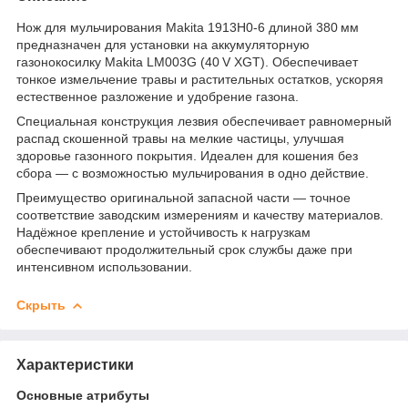
Нож для мульчирования Makita 1913H0‑6 длиной 380 мм
предназначен для установки на аккумуляторную
газонокосилку Makita LM003G (40 V XGT). Обеспечивает
тонкое измельчение травы и растительных остатков, ускоряя
естественное разложение и удобрение газона.
Специальная конструкция лезвия обеспечивает равномерный
распад скошенной травы на мелкие частицы, улучшая
здоровье газонного покрытия. Идеален для кошения без
сбора — с возможностью мульчирования в одно действие.
Преимущество оригинальной запасной части — точное
соответствие заводским измерениям и качеству материалов.
Надёжное крепление и устойчивость к нагрузкам
обеспечивают продолжительный срок службы даже при
интенсивном использовании.
Скрыть
Характеристики
Основные атрибуты