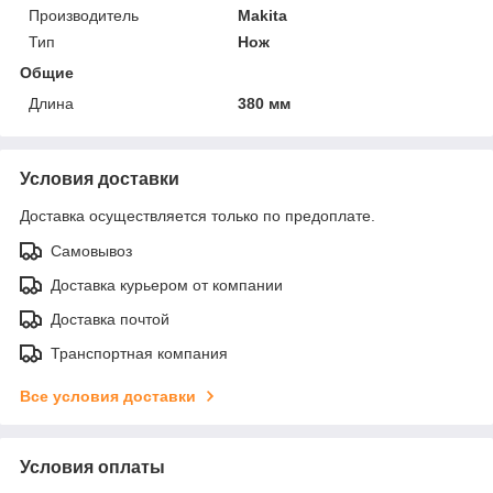
Производитель
Makita
Тип
Нож
Общие
Длина
380 мм
Условия доставки
Доставка осуществляется только по предоплате.
Самовывоз
Доставка курьером от компании
Доставка почтой
Транспортная компания
Все условия доставки
Условия оплаты