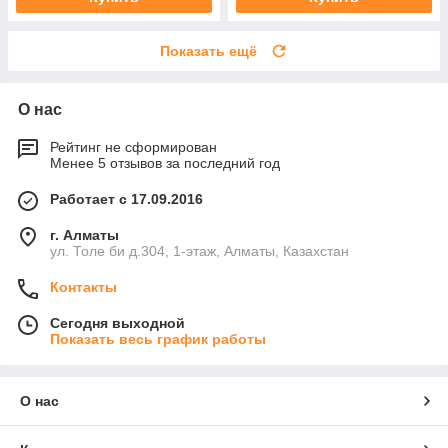
Показать ещё
О нас
Рейтинг не сформирован
Менее 5 отзывов за последний год
Работает с 17.09.2016
г. Алматы
ул. Толе би д.304, 1-этаж, Алматы, Казахстан
Контакты
Сегодня выходной
Показать весь график работы
О нас