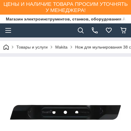
ЦЕНЫ И НАЛИЧИЕ ТОВАРА ПРОСИМ УТОЧНЯТЬ
У МЕНЕДЖЕРА!
Магазин электроинструментов, станков, оборудования AS
Товары и услуги
Makita
Нож для мульчирования 38 с