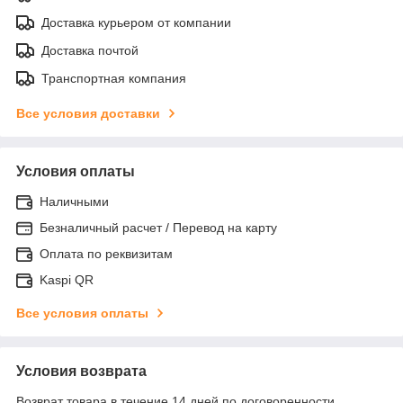
Доставка курьером от компании
Доставка почтой
Транспортная компания
Все условия доставки
Условия оплаты
Наличными
Безналичный расчет / Перевод на карту
Оплата по реквизитам
Kaspi QR
Все условия оплаты
Условия возврата
Возврат товара в течение 14 дней по договоренности