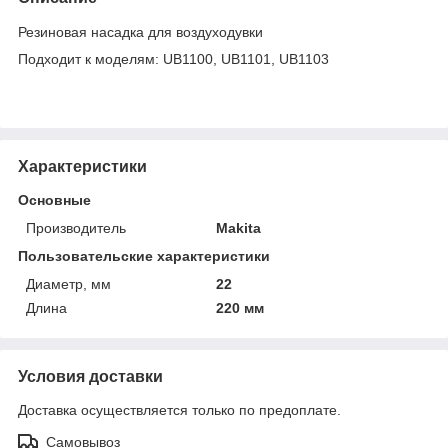
Резиновая насадка для воздуходувки
Подходит к моделям: UB1100, UB1101, UB1103
Характеристики
Основные
Производитель
Makita
Пользовательские характеристики
Диаметр, мм
22
Длина
220 мм
Условия доставки
Доставка осуществляется только по предоплате.
Самовывоз