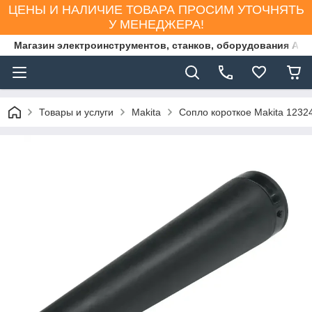
ЦЕНЫ И НАЛИЧИЕ ТОВАРА ПРОСИМ УТОЧНЯТЬ
У МЕНЕДЖЕРА!
Магазин электроинструментов, станков, оборудования AS
Товары и услуги
Makita
Сопло короткое Makita 1232