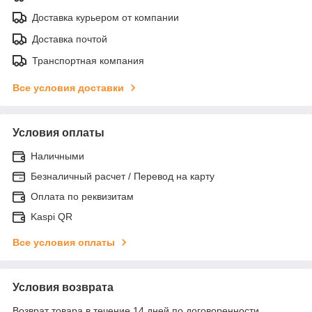
Доставка курьером от компании
Доставка почтой
Транспортная компания
Все условия доставки
Условия оплаты
Наличными
Безналичный расчет / Перевод на карту
Оплата по реквизитам
Kaspi QR
Все условия оплаты
Условия возврата
Возврат товара в течение 14 дней по договоренности