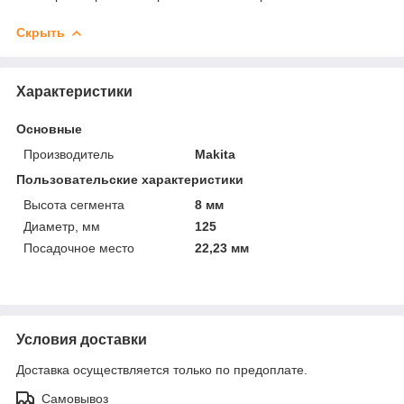
Скрыть
Характеристики
Основные
Производитель
Makita
Пользовательские характеристики
Высота сегмента
8 мм
Диаметр, мм
125
Посадочное место
22,23 мм
Условия доставки
Доставка осуществляется только по предоплате.
Самовывоз