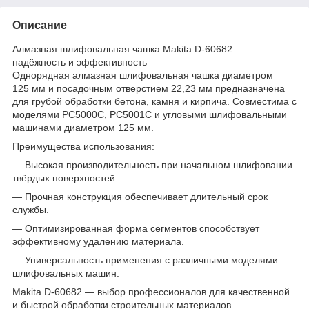
Описание
Алмазная шлифовальная чашка Makita D-60682 —
надёжность и эффективность
Однорядная алмазная шлифовальная чашка диаметром
125 мм и посадочным отверстием 22,23 мм предназначена
для грубой обработки бетона, камня и кирпича. Совместима с
моделями PC5000C, PC5001C и угловыми шлифовальными
машинами диаметром 125 мм.
Преимущества использования:
— Высокая производительность при начальном шлифовании
твёрдых поверхностей.
— Прочная конструкция обеспечивает длительный срок
службы.
— Оптимизированная форма сегментов способствует
эффективному удалению материала.
— Универсальность применения с различными моделями
шлифовальных машин.
Makita D-60682 — выбор профессионалов для качественной
и быстрой обработки строительных материалов.