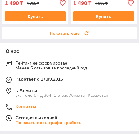
1 490
1 490
₸
₸
4 995 ₸
4 995 ₸
Купить
Купить
Показать ещё
О нас
Рейтинг не сформирован
Менее 5 отзывов за последний год
Работает с 17.09.2016
г. Алматы
ул. Толе би д.304, 1-этаж, Алматы, Казахстан
Контакты
Сегодня выходной
Показать весь график работы