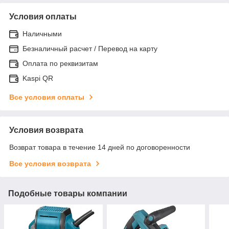
Условия оплаты
Наличными
Безналичный расчет / Перевод на карту
Оплата по реквизитам
Kaspi QR
Все условия оплаты
Условия возврата
Возврат товара в течение 14 дней по договоренности
Все условия возврата
Подобные товары компании