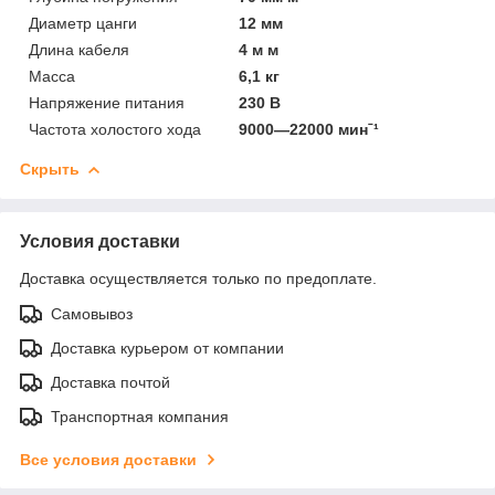
Диаметр цанги
12 мм
Длина кабеля
4 м м
Масса
6,1 кг
Напряжение питания
230 В
Частота холостого хода
9000—22000 минˉ¹
Скрыть
Условия доставки
Доставка осуществляется только по предоплате.
Самовывоз
Доставка курьером от компании
Доставка почтой
Транспортная компания
Все условия доставки