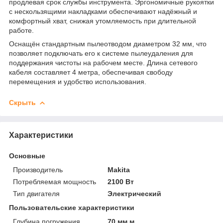
продлевая срок службы инструмента. Эргономичные рукоятки
с нескользящими накладками обеспечивают надёжный и
комфортный хват, снижая утомляемость при длительной
работе.
Оснащён стандартным пылеотводом диаметром 32 мм, что
позволяет подключать его к системе пылеудаления для
поддержания чистоты на рабочем месте. Длина сетевого
кабеля составляет 4 метра, обеспечивая свободу
перемещения и удобство использования.
Скрыть
Характеристики
Основные
Производитель
Makita
Потребляемая мощность
2100 Вт
Тип двигателя
Электрический
Пользовательские характеристики
Глубина погружения
70 мм м