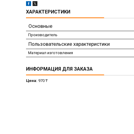
ХАРАКТЕРИСТИКИ
Основные
Производитель
Пользовательские характеристики
Материал изготовления
ИНФОРМАЦИЯ ДЛЯ ЗАКАЗА
Цена:
970 ₸