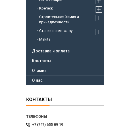
Крепеж
Строительная Химия и
принадлежности
Станки по металлу
Makita
Доставка и оплата
Контакты
Отзывы
О нас
КОНТАКТЫ
+7 (747) 655-89-19