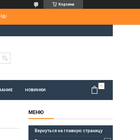
Корзина
РА!
ВАНИЕ
НОВИНКИ
Вернуться на главную страницу