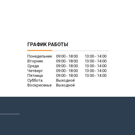
ГРАФИК РАБОТЫ
Понедельник
09:00
18:00
13:00
14:00
Вторник
09:00
18:00
13:00
14:00
Среда
09:00
18:00
13:00
14:00
Четверг
09:00
18:00
13:00
14:00
Пятница
09:00
18:00
13:00
14:00
Суббота
Выходной
Воскресенье
Выходной