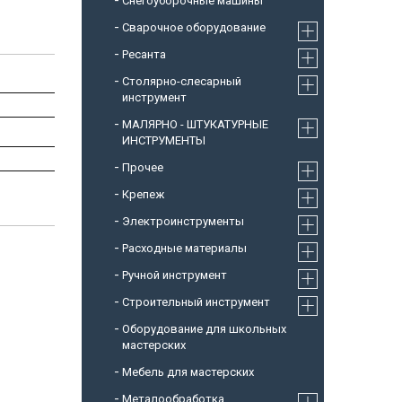
Снегоуборочные машины
Cварочное оборудование
Ресанта
Столярно-слесарный
инструмент
МАЛЯРНО - ШТУКАТУРНЫЕ
ИНСТРУМЕНТЫ
Прочее
Крепеж
Электроинструменты
Расходные материалы
Ручной инструмент
Строительный инструмент
Оборудование для школьных
мастерских
Мебель для мастерских
Металообработка