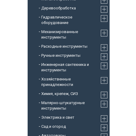
Деревообработка
Гидравлическое
оборудование
Механизированные
инструменты
Расходные инструменты
Ручные инструменты
Инженерная сантехника и
инструменты
Хозяйственные
принадлежности
Химия, крепеж, СИЗ
Малярно-штукатурные
инструменты
Электрика и свет
Сад и огород
Автотовары