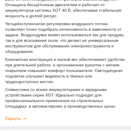
Оснащена бесщёточным двигателем и работает от
аккумуляторов системы XGT 40 В, обеспечивая стабильную
мощность и долгий ресурс.
Четырёхступенчатая регулировка воздушного потока
позволяет точно подобрать интенсивность в зависимости от
задачи. Воздуходувка может использоваться как для продува,
так и для всасывания пыли, что делает её универсальным
инструментом для обслуживания электроинструмента и
оборудования.
Компактная конструкция и малый вес обеспечивают удобство
при длительной работе, а эргономичная рукоятка с мягким
покрытием повышает комфорт пользователя. Светодиодная
подсветка улучшает видимость в тёмных или
труднодоступных местах.
Совместима со всеми аккумуляторами и зарядными
устройствами серии XGT. Идеально подходит для
профессионального применения на строительных
площадках, в автомастерских и производственных цехах.
Скрыть