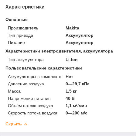
Характеристики
Основные
Производитель
Makita
Тип привода
Аккумулятор
Питание
Аккумулятор
Характеристики электродвигателя, аккумулятора
Тип аккумулятора
Li-Ion
Пользовательские характеристики
Аккумуляторы в комплекте
Нет
Давление воздуха
0—29,7 кПа
Масса
1,5 кг
Напряжение питания
40 В
Объём потока воздуха
1,1 м³/мин
Скорость потока воздуха
0—200 м/с
Скрыть