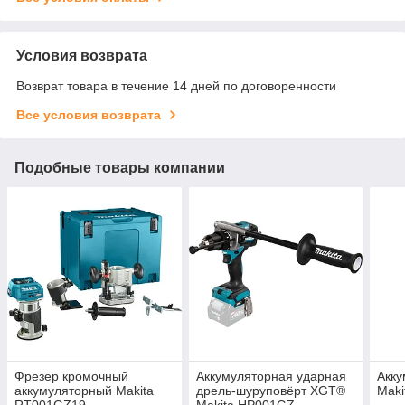
Условия возврата
Возврат товара в течение 14 дней по договоренности
Все условия возврата
Подобные товары компании
Фрезер кромочный
Аккумуляторная ударная
Акку
аккумуляторный Makita
дрель-шуруповёрт XGT®
Mak