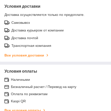
Условия доставки
Доставка осуществляется только по предоплате.
Самовывоз
Доставка курьером от компании
Доставка почтой
Транспортная компания
Все условия доставки
Условия оплаты
Наличными
Безналичный расчет / Перевод на карту
Оплата по реквизитам
Kaspi QR
Все условия оплаты