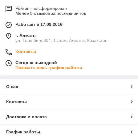
Рейтинг не сформирован
Менее 5 отзывов за последний год
Работает с 17.09.2016
г. Алматы
ул. Толе би д.304, 1-этаж, Алматы, Казахстан
Контакты
Сегодня выходной
Показать весь график работы
О нас
Контакты
Доставка и оплата
График работы