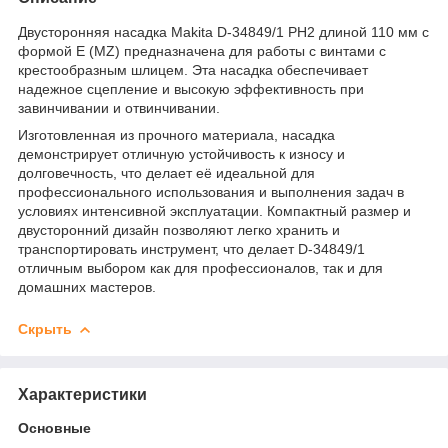
Двусторонняя насадка Makita D-34849/1 PH2 длиной 110 мм с
формой E (MZ) предназначена для работы с винтами с
крестообразным шлицем. Эта насадка обеспечивает
надежное сцепление и высокую эффективность при
завинчивании и отвинчивании.
Изготовленная из прочного материала, насадка
демонстрирует отличную устойчивость к износу и
долговечность, что делает её идеальной для
профессионального использования и выполнения задач в
условиях интенсивной эксплуатации. Компактный размер и
двусторонний дизайн позволяют легко хранить и
транспортировать инструмент, что делает D-34849/1
отличным выбором как для профессионалов, так и для
домашних мастеров.
Скрыть
Характеристики
Основные