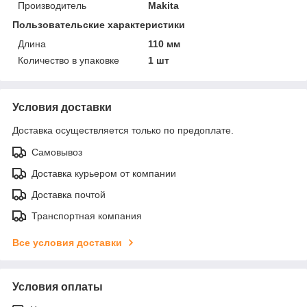
Производитель
Makita
Пользовательские характеристики
Длина
110 мм
Количество в упаковке
1 шт
Условия доставки
Доставка осуществляется только по предоплате.
Самовывоз
Доставка курьером от компании
Доставка почтой
Транспортная компания
Все условия доставки
Условия оплаты