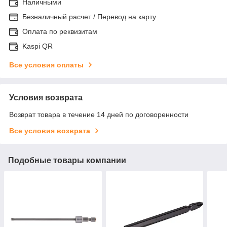
Наличными
Безналичный расчет / Перевод на карту
Оплата по реквизитам
Kaspi QR
Все условия оплаты
Условия возврата
Возврат товара в течение 14 дней по договоренности
Все условия возврата
Подобные товары компании