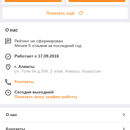
Показать ещё
О нас
Рейтинг не сформирован
Менее 5 отзывов за последний год
Работает с 17.09.2016
г. Алматы
ул. Толе би д.304, 1-этаж, Алматы, Казахстан
Контакты
Сегодня выходной
Показать весь график работы
О нас
Контакты