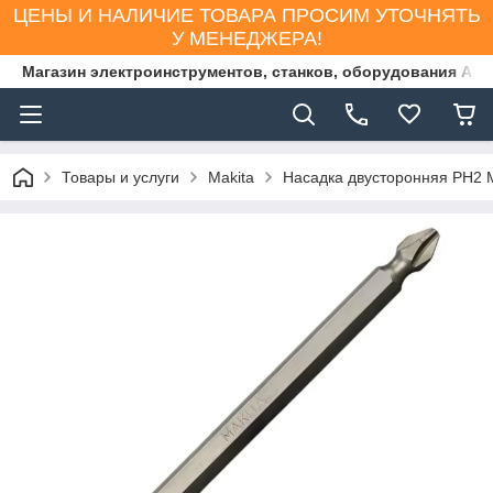
ЦЕНЫ И НАЛИЧИЕ ТОВАРА ПРОСИМ УТОЧНЯТЬ
У МЕНЕДЖЕРА!
Магазин электроинструментов, станков, оборудования AS
Товары и услуги
Makita
Насадка двусторонняя PH2 M