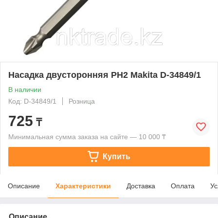
Насадка двусторонняя PH2 Makita D-34849/1
В наличии
Код: D-34849/1
Розница
725
₸
Минимальная сумма заказа на сайте — 10 000 ₸
Купить
Описание
Характеристики
Доставка
Оплата
Ус
Описание