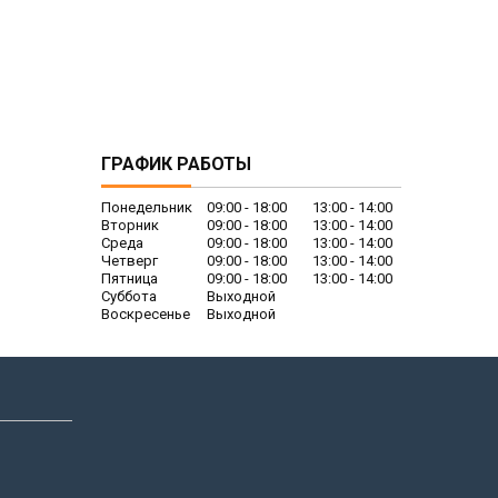
ГРАФИК РАБОТЫ
Понедельник
09:00
18:00
13:00
14:00
Вторник
09:00
18:00
13:00
14:00
Среда
09:00
18:00
13:00
14:00
Четверг
09:00
18:00
13:00
14:00
Пятница
09:00
18:00
13:00
14:00
Суббота
Выходной
Воскресенье
Выходной