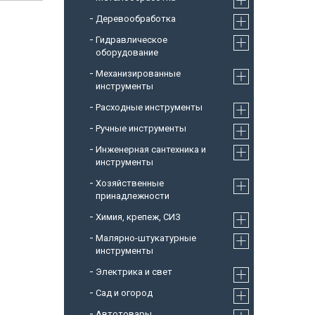
Деревообработка
Гидравлическое
оборудование
Механизированные
инструменты
Расходные инструменты
Ручные инструменты
Инженерная сантехника и
инструменты
Хозяйственные
принадлежности
Химия, крепеж, СИЗ
Малярно-штукатурные
инструменты
Электрика и свет
Сад и огород
Автотовары