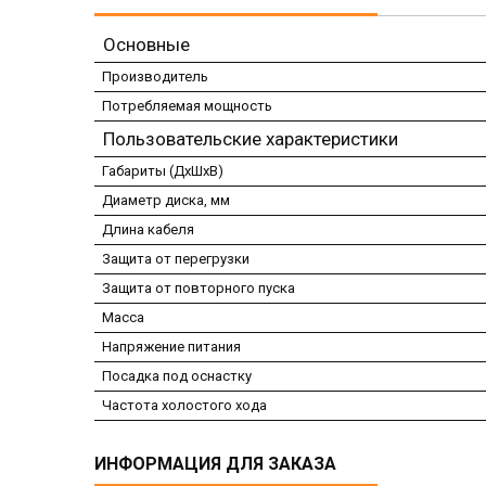
Основные
Производитель
Потребляемая мощность
Пользовательские характеристики
Габариты (ДхШхВ)
Диаметр диска, мм
Длина кабеля
Защита от перегрузки
Защита от повторного пуска
Масса
Напряжение питания
Посадка под оснастку
Частота холостого хода
ИНФОРМАЦИЯ ДЛЯ ЗАКАЗА