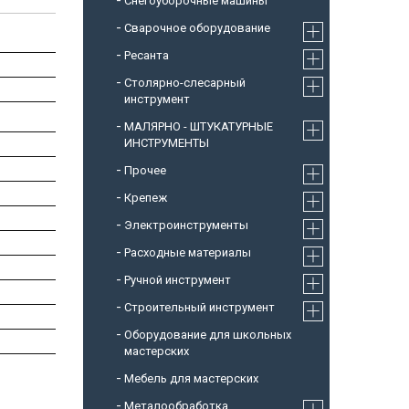
Снегоуборочные машины
Cварочное оборудование
Ресанта
Столярно-слесарный
инструмент
МАЛЯРНО - ШТУКАТУРНЫЕ
ИНСТРУМЕНТЫ
Прочее
Крепеж
Электроинструменты
Расходные материалы
Ручной инструмент
Строительный инструмент
Оборудование для школьных
мастерских
Мебель для мастерских
Металообработка