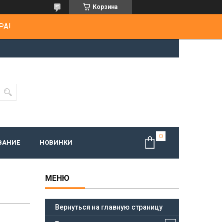
Корзина
РА!
ВАНИЕ
НОВИНКИ
Вернуться на главную страницу