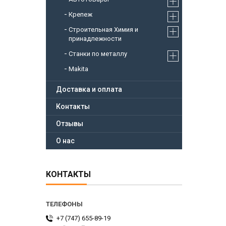
Крепеж
Строительная Химия и
принадлежности
Станки по металлу
Makita
Доставка и оплата
Контакты
Отзывы
О нас
КОНТАКТЫ
+7 (747) 655-89-19