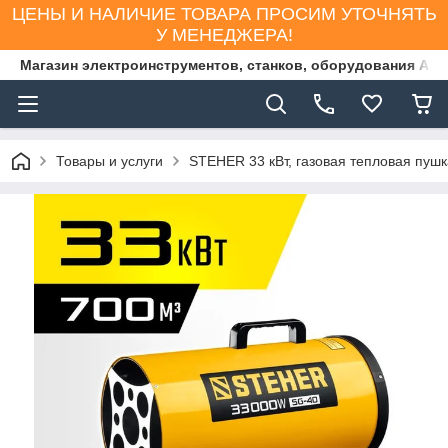
ЦЕНЫ И НАЛИЧИЕ ТОВАРА ПРОСИМ УТОЧНЯТЬ
У МЕНЕДЖЕРА!
Магазин электроинструментов, станков, оборудования AS
Товары и услуги
STEHER 33 кВт, газовая тепловая пуш