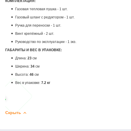
КОМПЛЕКТАЦИЯ:
Газовая тепловая пушка - 1 шт.
Газовый шланг с редуктором - 1 шт.
Ручка для переноски - 1 шт.
Винт крепёжный - 2 шт.
Руководство по эксплуатации - 1 экз.
ГАБАРИТЫ И ВЕС В УПАКОВКЕ:
Длина:
23
см
Ширина:
34
см
Высота:
46
см
Вес в упаковке:
7.2 кг
Скрыть