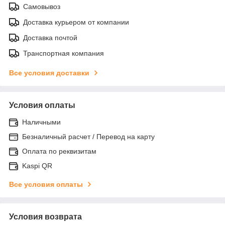
Самовывоз
Доставка курьером от компании
Доставка почтой
Транспортная компания
Все условия доставки
Условия оплаты
Наличными
Безналичный расчет / Перевод на карту
Оплата по реквизитам
Kaspi QR
Все условия оплаты
Условия возврата