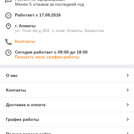
Менее 5 отзывов за последний год
Работает с 17.09.2016
г. Алматы
ул. Толе би д.304, 1-этаж, Алматы, Казахстан
Контакты
Сегодня работает с 09:00 до 18:00
Показать весь график работы
О нас
Контакты
Доставка и оплата
График работы