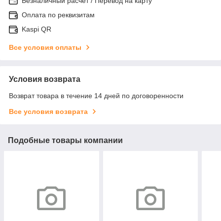
Безналичный расчет / Перевод на карту
Оплата по реквизитам
Kaspi QR
Все условия оплаты
Условия возврата
Возврат товара в течение 14 дней по договоренности
Все условия возврата
Подобные товары компании