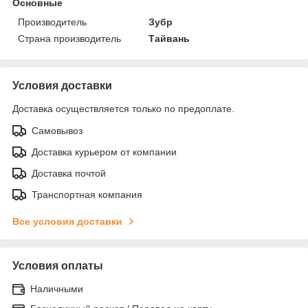
Основные
Производитель
Зубр
Страна производитель
Тайвань
Условия доставки
Доставка осуществляется только по предоплате.
Самовывоз
Доставка курьером от компании
Доставка почтой
Транспортная компания
Все условия доставки
Условия оплаты
Наличными