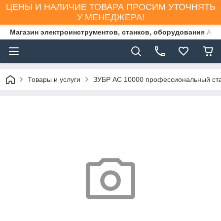
ЦЕНЫ И НАЛИЧИЕ ТОВАРА ПРОСИМ УТОЧНЯТЬ
У МЕНЕДЖЕРА!
Магазин электроинструментов, станков, оборудования AS
Товары и услуги
ЗУБР АС 10000 профессиональный ста