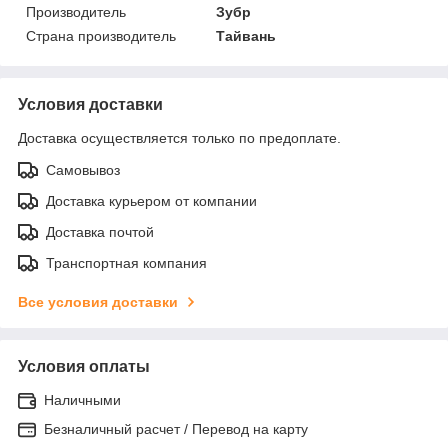
Производитель
Зубр
Страна производитель
Тайвань
Условия доставки
Доставка осуществляется только по предоплате.
Самовывоз
Доставка курьером от компании
Доставка почтой
Транспортная компания
Все условия доставки
Условия оплаты
Наличными
Безналичный расчет / Перевод на карту