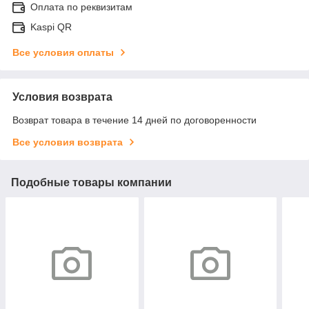
Оплата по реквизитам
Kaspi QR
Все условия оплаты
Условия возврата
Возврат товара в течение 14 дней по договоренности
Все условия возврата
Подобные товары компании