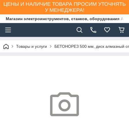
ЦЕНЫ И НАЛИЧИЕ ТОВАРА ПРОСИМ УТОЧНЯТЬ
У МЕНЕДЖЕРА!
Магазин электроинструментов, станков, оборудования AS
Товары и услуги
БЕТОНОРЕЗ 500 мм, диск алмазный от