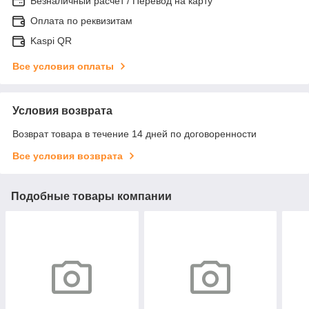
Безналичный расчет / Перевод на карту
Оплата по реквизитам
Kaspi QR
Все условия оплаты
Условия возврата
Возврат товара в течение 14 дней по договоренности
Все условия возврата
Подобные товары компании