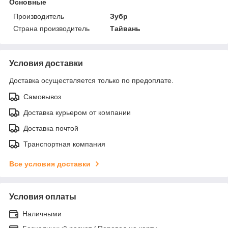
Основные
Производитель
Зубр
Страна производитель
Тайвань
Условия доставки
Доставка осуществляется только по предоплате.
Самовывоз
Доставка курьером от компании
Доставка почтой
Транспортная компания
Все условия доставки
Условия оплаты
Наличными