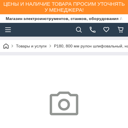
ЦЕНЫ И НАЛИЧИЕ ТОВАРА ПРОСИМ УТОЧНЯТЬ
У МЕНЕДЖЕРА!
Магазин электроинструментов, станков, оборудования AS
Товары и услуги
Р180, 800 мм рулон шлифовальный, на