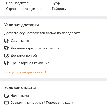
Производитель
Зубр
Страна производитель
Тайвань
Условия доставки
Доставка осуществляется только по предоплате.
Самовывоз
Доставка курьером от компании
Доставка почтой
Транспортная компания
Все условия доставки
Условия оплаты
Наличными
Безналичный расчет / Перевод на карту