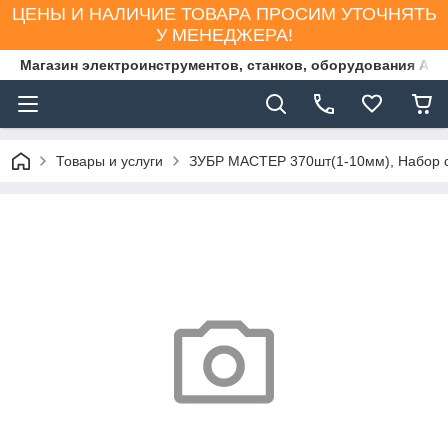
ЦЕНЫ И НАЛИЧИЕ ТОВАРА ПРОСИМ УТОЧНЯТЬ
У МЕНЕДЖЕРА!
Магазин электроинструментов, станков, оборудования AS
Товары и услуги
ЗУБР МАСТЕР 370шт(1-10мм), Набор св