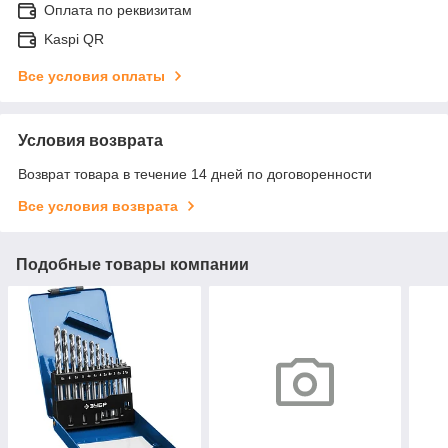
Оплата по реквизитам
Kaspi QR
Все условия оплаты
Условия возврата
Возврат товара в течение 14 дней по договоренности
Все условия возврата
Подобные товары компании