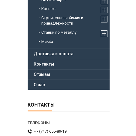
Крепеж
Строительная Химия и
принадлежности
Станки по металлу
Makita
Доставка и оплата
Контакты
Отзывы
О нас
КОНТАКТЫ
+7 (747) 655-89-19