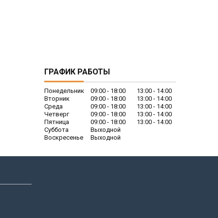
ГРАФИК РАБОТЫ
Понедельник
09:00
18:00
13:00
14:00
Вторник
09:00
18:00
13:00
14:00
Среда
09:00
18:00
13:00
14:00
Четверг
09:00
18:00
13:00
14:00
Пятница
09:00
18:00
13:00
14:00
Суббота
Выходной
Воскресенье
Выходной