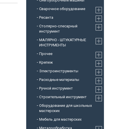
Снегоуборочные машины
Cварочное оборудование
Ресанта
Столярно-слесарный
инструмент
МАЛЯРНО - ШТУКАТУРНЫЕ
ИНСТРУМЕНТЫ
Прочее
Крепеж
Электроинструменты
Расходные материалы
Ручной инструмент
Строительный инструмент
Оборудование для школьных
мастерских
Мебель для мастерских
Металообработка