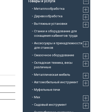
Товары и услуги
Металлообработка
Деревообработка
Вытяжные установки
Станки и оборудование для
оснащения кабинетов труда
Аксессуары и принадлежности
для станков
Смазочное оборудование
Складская техника, весы
различные
Металлическая мебель
Автомобильный инструмент
Муфельные печи
Max
Садовый инструмент