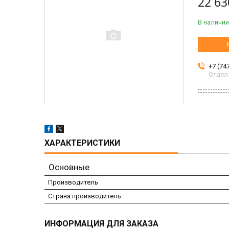
22 63
В наличии
+7 (74
Отдел
ХАРАКТЕРИСТИКИ
Основные
Производитель
Страна производитель
ИНФОРМАЦИЯ ДЛЯ ЗАКАЗА