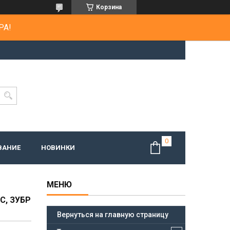
Корзина
РА!
ВАНИЕ
НОВИНКИ
С, ЗУБР
Вернуться на главную страницу