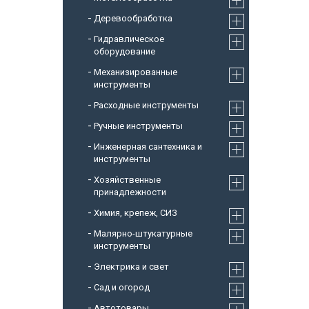
Деревообработка
Гидравлическое
оборудование
Механизированные
инструменты
Расходные инструменты
Ручные инструменты
Инженерная сантехника и
инструменты
Хозяйственные
принадлежности
Химия, крепеж, СИЗ
Малярно-штукатурные
инструменты
Электрика и свет
Сад и огород
Автотовары