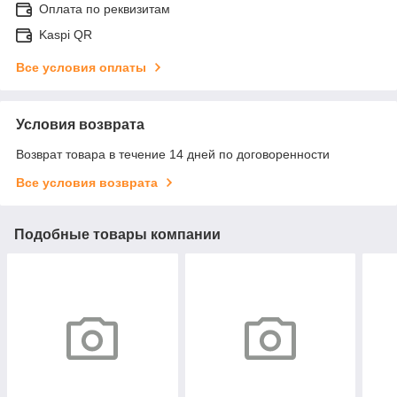
Оплата по реквизитам
Kaspi QR
Все условия оплаты
Условия возврата
Возврат товара в течение 14 дней по договоренности
Все условия возврата
Подобные товары компании