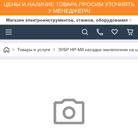
ЦЕНЫ И НАЛИЧИЕ ТОВАРА ПРОСИМ УТОЧНЯТЬ
У МЕНЕДЖЕРА!
Магазин электроинструментов, станков, оборудования AS
Товары и услуги
ЗУБР НР-М8 насадка-заклепочник на 