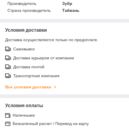
Производитель
Зубр
Страна производитель
Тайвань
Условия доставки
Доставка осуществляется только по предоплате.
Самовывоз
Доставка курьером от компании
Доставка почтой
Транспортная компания
Все условия доставки
Условия оплаты
Наличными
Безналичный расчет / Перевод на карту