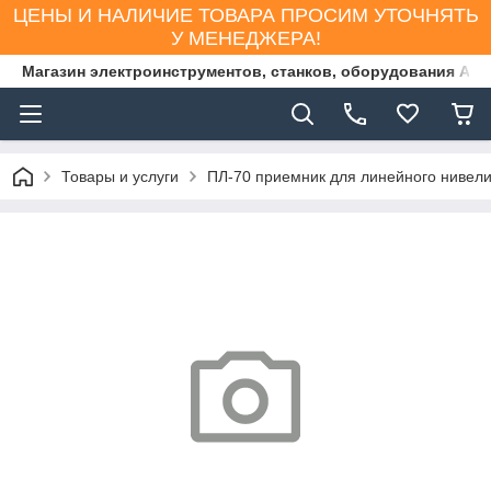
ЦЕНЫ И НАЛИЧИЕ ТОВАРА ПРОСИМ УТОЧНЯТЬ
У МЕНЕДЖЕРА!
Магазин электроинструментов, станков, оборудования AS
Товары и услуги
ПЛ-70 приемник для линейного нивел