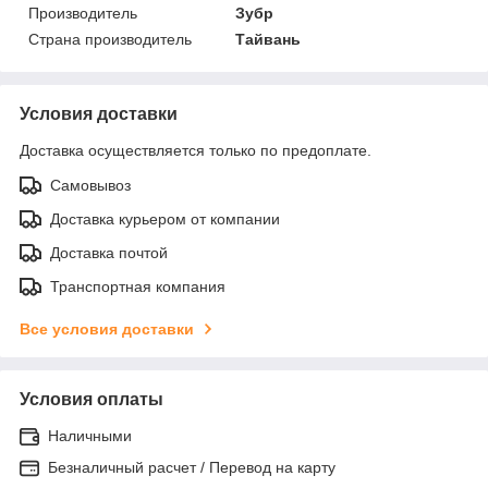
Производитель
Зубр
Страна производитель
Тайвань
Условия доставки
Доставка осуществляется только по предоплате.
Самовывоз
Доставка курьером от компании
Доставка почтой
Транспортная компания
Все условия доставки
Условия оплаты
Наличными
Безналичный расчет / Перевод на карту