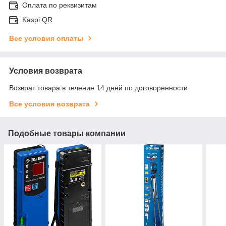
Оплата по реквизитам
Kaspi QR
Все условия оплаты
Условия возврата
Возврат товара в течение 14 дней по договоренности
Все условия возврата
Подобные товары компании