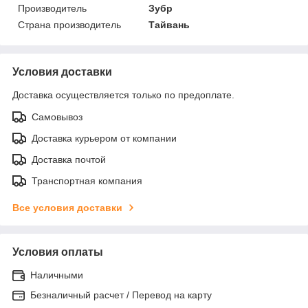
Производитель
Зубр
Страна производитель
Тайвань
Условия доставки
Доставка осуществляется только по предоплате.
Самовывоз
Доставка курьером от компании
Доставка почтой
Транспортная компания
Все условия доставки
Условия оплаты
Наличными
Безналичный расчет / Перевод на карту