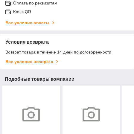
Оплата по реквизитам
Kaspi QR
Все условия оплаты
Условия возврата
Возврат товара в течение 14 дней по договоренности
Все условия возврата
Подобные товары компании