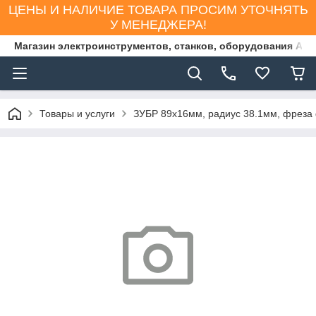
ЦЕНЫ И НАЛИЧИЕ ТОВАРА ПРОСИМ УТОЧНЯТЬ
У МЕНЕДЖЕРА!
Магазин электроинструментов, станков, оборудования AS
Товары и услуги
ЗУБР 89x16мм, радиус 38.1мм, фрез