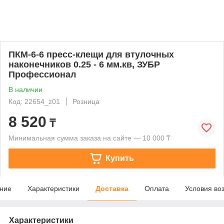
ПКМ-6-6 пресс-клещи для втулочных
наконечников 0.25 - 6 мм.кв, ЗУБР
Профессионал
В наличии
Код: 22654_z01
Розница
8 520
₸
Минимальная сумма заказа на сайте — 10 000 ₸
Купить
ние
Характеристики
Доставка
Оплата
Условия во
Характеристики