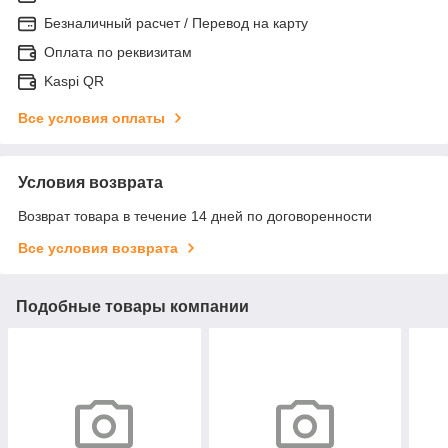
Безналичный расчет / Перевод на карту
Оплата по реквизитам
Kaspi QR
Все условия оплаты
Условия возврата
Возврат товара в течение 14 дней по договоренности
Все условия возврата
Подобные товары компании