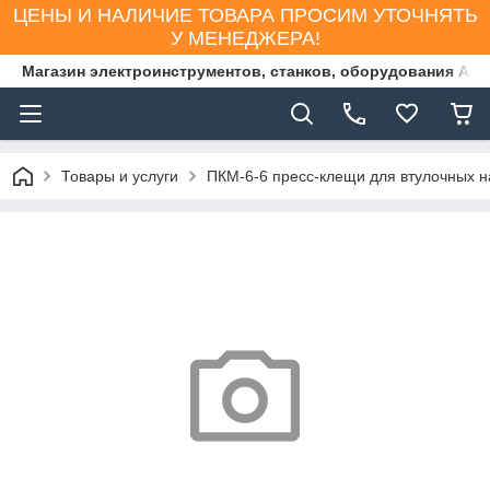
ЦЕНЫ И НАЛИЧИЕ ТОВАРА ПРОСИМ УТОЧНЯТЬ
У МЕНЕДЖЕРА!
Магазин электроинструментов, станков, оборудования AS
Товары и услуги
ПКМ-6-6 пресс-клещи для втулочных н