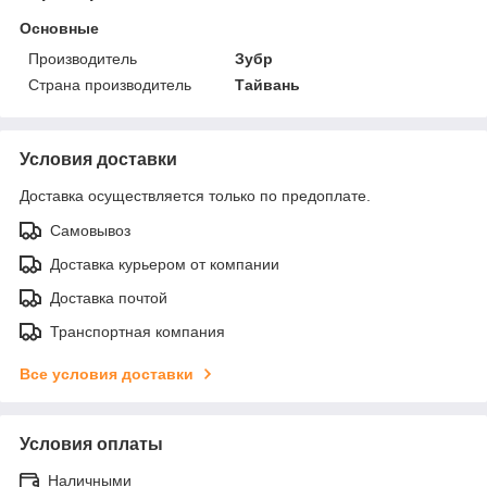
Основные
Производитель
Зубр
Страна производитель
Тайвань
Условия доставки
Доставка осуществляется только по предоплате.
Самовывоз
Доставка курьером от компании
Доставка почтой
Транспортная компания
Все условия доставки
Условия оплаты
Наличными