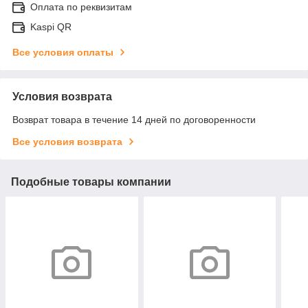
Оплата по реквизитам
Kaspi QR
Все условия оплаты
Условия возврата
Возврат товара в течение 14 дней по договоренности
Все условия возврата
Подобные товары компании