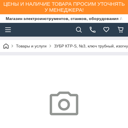
ЦЕНЫ И НАЛИЧИЕ ТОВАРА ПРОСИМ УТОЧНЯТЬ
У МЕНЕДЖЕРА!
Магазин электроинструментов, станков, оборудования AS
Товары и услуги
ЗУБР КТР-S, №3, ключ трубный, изогну