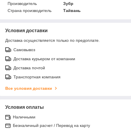
Производитель
Зубр
Страна производитель
Тайвань
Условия доставки
Доставка осуществляется только по предоплате.
Самовывоз
Доставка курьером от компании
Доставка почтой
Транспортная компания
Все условия доставки
Условия оплаты
Наличными
Безналичный расчет / Перевод на карту