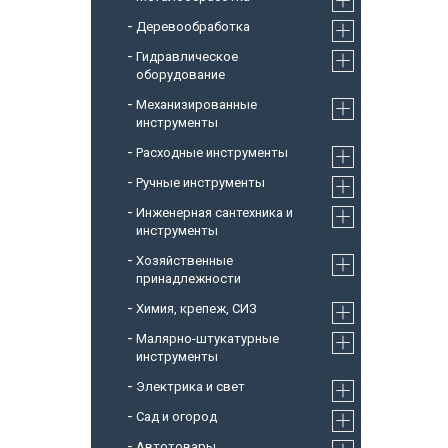
Деревообработка
Гидравлическое
оборудование
Механизированные
инструменты
Расходные инструменты
Ручные инструменты
Инженерная сантехника и
инструменты
Хозяйственные
принадлежности
Химия, крепеж, СИЗ
Малярно-штукатурные
инструменты
Электрика и свет
Сад и огород
Автотовары