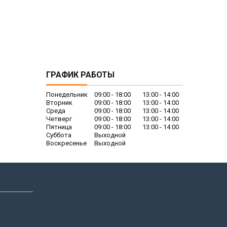
ГРАФИК РАБОТЫ
Понедельник
09:00
18:00
13:00
14:00
Вторник
09:00
18:00
13:00
14:00
Среда
09:00
18:00
13:00
14:00
Четверг
09:00
18:00
13:00
14:00
Пятница
09:00
18:00
13:00
14:00
Суббота
Выходной
Воскресенье
Выходной