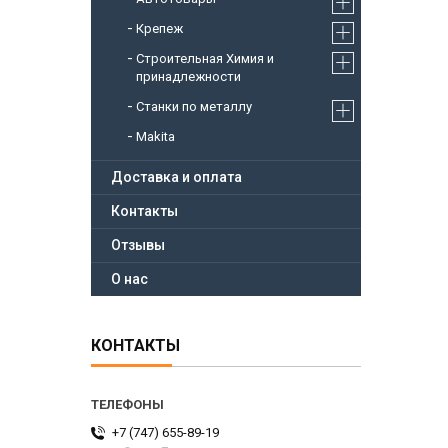
Крепеж
Строительная Химия и
принадлежности
Станки по металлу
Makita
Доставка и оплата
Контакты
Отзывы
О нас
КОНТАКТЫ
+7 (747) 655-89-19