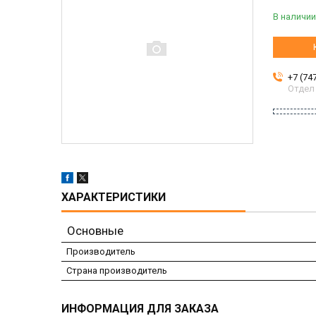
В наличии
+7 (74
Отдел
ХАРАКТЕРИСТИКИ
Основные
Производитель
Страна производитель
ИНФОРМАЦИЯ ДЛЯ ЗАКАЗА