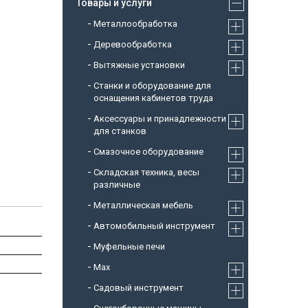
Товары и услуги
Металлообработка
Деревообработка
Вытяжные установки
Станки и оборудование для
оснащения кабинетов труда
Аксессуары и принадлежности
для станков
Смазочное оборудование
Складская техника, весы
различные
Металлическая мебель
Автомобильный инструмент
Муфельные печи
Max
Садовый инструмент