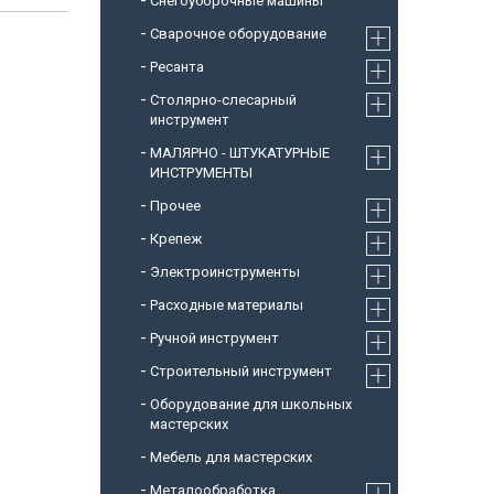
Снегоуборочные машины
Cварочное оборудование
Ресанта
Столярно-слесарный
инструмент
МАЛЯРНО - ШТУКАТУРНЫЕ
ИНСТРУМЕНТЫ
Прочее
Крепеж
Электроинструменты
Расходные материалы
Ручной инструмент
Строительный инструмент
Оборудование для школьных
мастерских
Мебель для мастерских
Металообработка