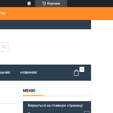
Корзина
РА!
ВАНИЕ
НОВИНКИ
Вернуться на главную страницу